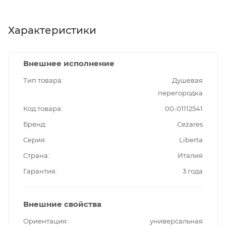
Характеристики
Внешнее исполнение
Тип товара
Душевая
перегородка
Код товара
00-01112541
Бренд
Cezares
Серия
Liberta
Страна
Италия
Гарантия
3 года
Внешние свойства
Ориентация
универсальная