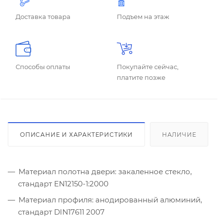
Доставка товара
Подъем на этаж
Способы оплаты
Покупайте сейчас,
платите позже
ОПИСАНИЕ И ХАРАКТЕРИСТИКИ
НАЛИЧИЕ
Материал полотна двери: закаленное стекло,
стандарт EN12150-1:2000
Материал профиля: анодированный алюминий,
стандарт DIN17611 2007