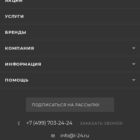
АКЦИИ
УСЛУГИ
БРЕНДЫ
КОМПАНИЯ
ИНФОРМАЦИЯ
ПОМОЩЬ
ПОДПИСАТЬСЯ НА РАССЫЛКУ
+7 (499) 703-24-24
ЗАКАЗАТЬ ЗВОНОК
info@l-24.ru