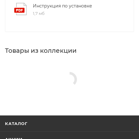
Инструкция по установке
1,7 мб
Товары из коллекции
КАТАЛОГ