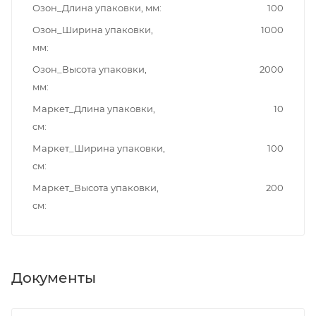
Озон_Длина упаковки, мм
100
Озон_Ширина упаковки,
1000
мм
Озон_Высота упаковки,
2000
мм
Маркет_Длина упаковки,
10
см
Маркет_Ширина упаковки,
100
см
Маркет_Высота упаковки,
200
см
Документы