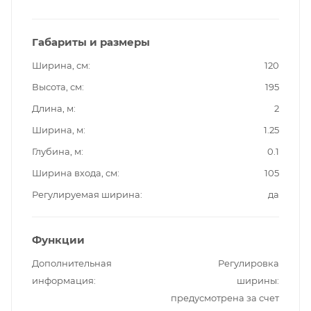
Габариты и размеры
Ширина, см
120
Высота, см
195
Длина, м
2
Ширина, м
1.25
Глубина, м
0.1
Ширина входа, см
105
Регулируемая ширина
да
Функции
Дополнительная
Регулировка
информация
ширины:
предусмотрена за счет