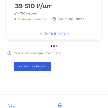
39 510
₽
/шт
+ 790 на счет
Нашли дешевле?
Есть в наличии
: 23
КУПИТЬ В 1 КЛИК
Самовывоз сегодня - бесплатно
КУПИТЬ В КРЕДИТ