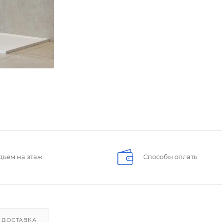
дъем на этаж
Способы оплаты
ДОСТАВКА