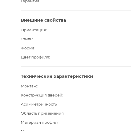
Гарантия
Внешние свойства
Ориентация
Стиль
Форма
Цвет профиля
Технические характеристики
Монтаж
Конструкция дверей
Асимметричность
Область применения
Материал профиля