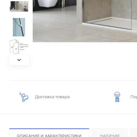
Доставка товара
По
ОПИСАНИЕ И ХАРАКТЕРИСТИКИ
НАЛИЧИЕ