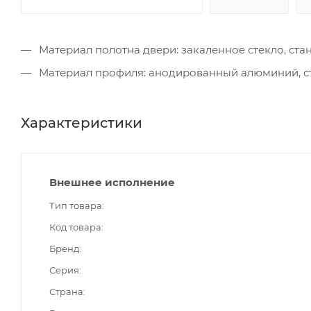
Материал полотна двери: закаленное стекло, стан
Материал профиля: анодированный алюминий, ста
Характеристики
Внешнее исполнение
Тип товара
Код товара
Бренд
Серия
Страна