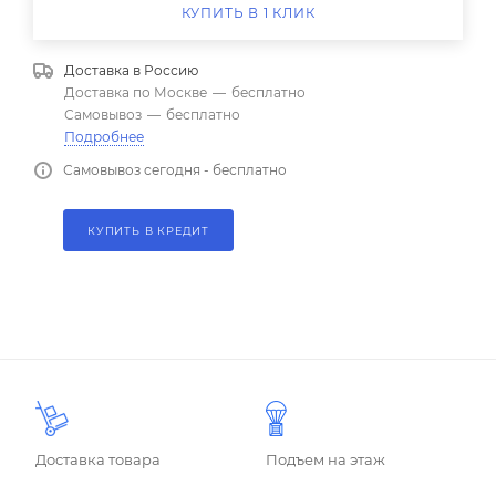
КУПИТЬ В 1 КЛИК
Доставка в
Россию
Доставка по Москве
—
бесплатно
Самовывоз
—
бесплатно
Подробнее
Самовывоз сегодня - бесплатно
КУПИТЬ В КРЕДИТ
Доставка товара
Подъем на этаж