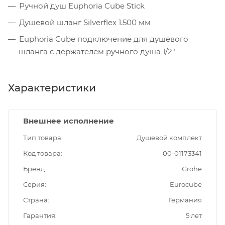
Ручной душ Euphoria Cube Stick
Душевой шланг Silverflex 1.500 мм
Euphoria Cube подключение для душевого
шланга с держателем ручного душа 1/2"
Характеристики
Внешнее исполнение
Тип товара
Душевой комплект
Код товара
00-01173341
Бренд
Grohe
Серия
Eurocube
Страна
Германия
Гарантия
5 лет