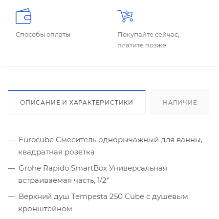
Способы оплаты
Покупайте сейчас,
платите позже
ОПИСАНИЕ И ХАРАКТЕРИСТИКИ
НАЛИЧИЕ
Eurocube Смеситель однорычажный для ванны,
квадратная розетка
Grohe Rapido SmartBox Универсальная
встраиваемая часть, 1/2"
Верхний душ Tempesta 250 Cube с душевым
кронштейном