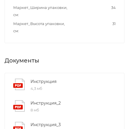
Маркет_Ширина упаковки,
34
см
Маркет_Высота упаковки,
31
см
Документы
Инструкция
4,3 мб
Инструкция_2
8 мб
Инструкция_3