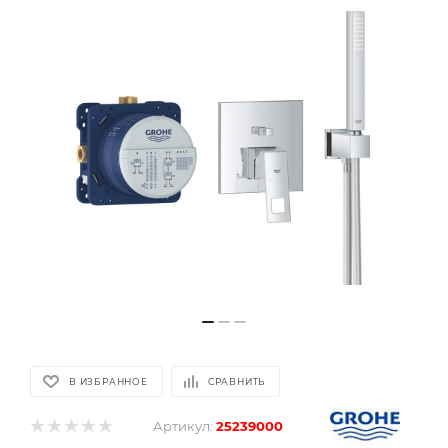
В ИЗБРАННОЕ
СРАВНИТЬ
Артикул:
25239000