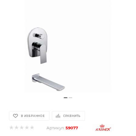
В ИЗБРАННОЕ
СРАВНИТЬ
Артикул:
59077