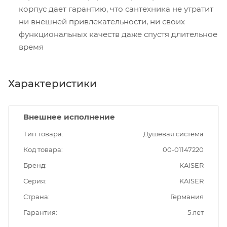
корпус дает гарантию, что сантехника не утратит
ни внешней привлекательности, ни своих
функциональных качеств даже спустя длительное
время
Характеристики
Внешнее исполнение
Тип товара
Душевая система
Код товара
00-01147220
Бренд
KAISER
Серия
KAISER
Страна
Германия
Гарантия
5 лет