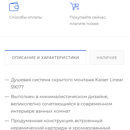
Способы оплаты
Покупайте сейчас,
платите позже
ОПИСАНИЕ И ХАРАКТЕРИСТИКИ
НАЛИЧИЕ
Душевая система скрытого монтажа Kaiser Linear
59077
Выполнен в минималистическом дизайне,
великолепно сочетающийся в современном
интерьере ванных комнат
Продуманная конструкция, встроенный
керамический картридж и хромированный