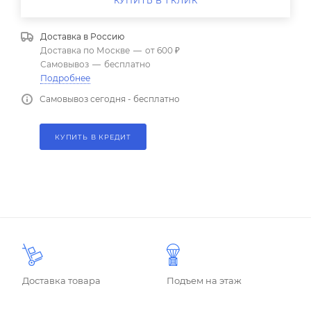
КУПИТЬ В 1 КЛИК
Доставка в
Россию
Доставка по Москве
—
от 600 ₽
Самовывоз
—
бесплатно
Подробнее
Самовывоз сегодня - бесплатно
КУПИТЬ В КРЕДИТ
Доставка товара
Подъем на этаж