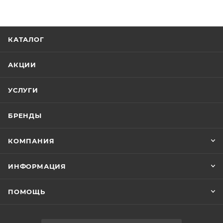
КАТАЛОГ
АКЦИИ
УСЛУГИ
БРЕНДЫ
КОМПАНИЯ
ИНФОРМАЦИЯ
ПОМОЩЬ