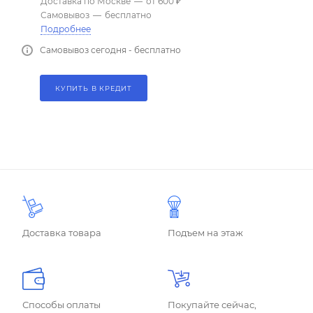
Доставка по Москве
—
от 600 ₽
Самовывоз
—
бесплатно
Подробнее
Самовывоз сегодня - бесплатно
КУПИТЬ В КРЕДИТ
Доставка товара
Подъем на этаж
Способы оплаты
Покупайте сейчас,