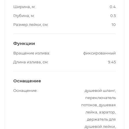
Ширина, м
0.4
Глубина, м
0.5
Размер лейки, см
10
Функции
Вращение излива
фиксированный
Длина излива, см
9.45
Оснащение
Оснащение
душевой шланг,
переключатель
потоков, душевая
лейка, аэратор,
держатель для
душевой лейки,