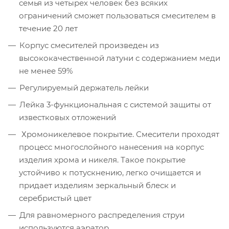
семья из четырех человек без всяких
ограничений сможет пользоваться смесителем в
течение 20 лет
Корпус смесителей произведен из
высококачественной латуни с содержанием меди
не менее 59%
Регулируемый держатель лейки
Лейка 3-функциональная с системой защиты от
известковых отложений
Хромоникелевое покрытие. Смесители проходят
процесс многослойного нанесения на корпус
изделия хрома и никеля. Такое покрытие
устойчиво к потускнению, легко очищается и
придает изделиям зеркальный блеск и
серебристый цвет
Для равномерного распределения струи
используются аэратор