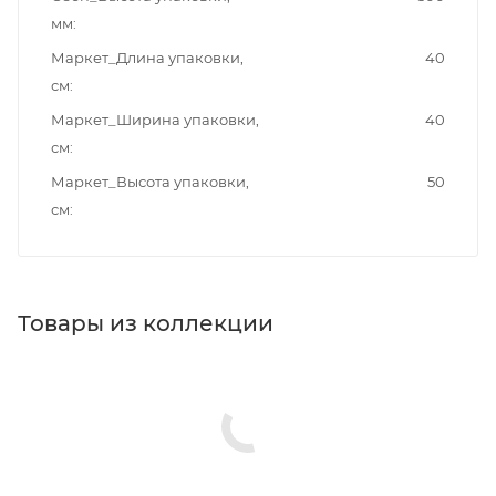
мм
Маркет_Длина упаковки,
40
см
Маркет_Ширина упаковки,
40
см
Маркет_Высота упаковки,
50
см
Товары из коллекции