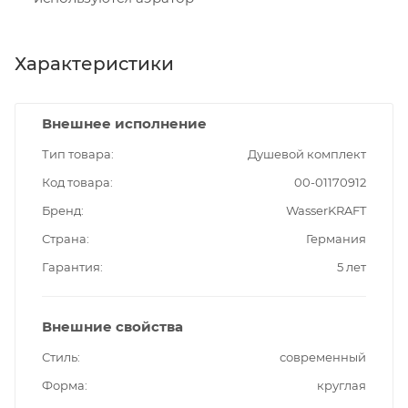
Характеристики
Внешнее исполнение
Тип товара
Душевой комплект
Код товара
00-01170912
Бренд
WasserKRAFT
Страна
Германия
Гарантия
5 лет
Внешние свойства
Стиль
современный
Форма
круглая