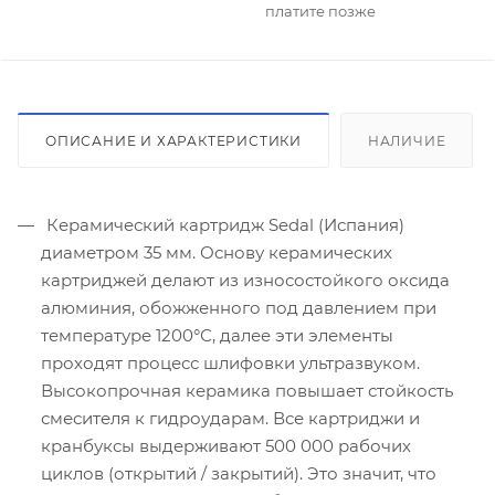
платите позже
ОПИСАНИЕ И ХАРАКТЕРИСТИКИ
НАЛИЧИЕ
Керамический картридж Sedal (Испания)
диаметром 35 мм. Основу керамических
картриджей делают из износостойкого оксида
алюминия, обожженного под давлением при
температуре 1200°С, далее эти элементы
проходят процесс шлифовки ультразвуком.
Высокопрочная керамика повышает стойкость
смесителя к гидроударам. Все картриджи и
кранбуксы выдерживают 500 000 рабочих
циклов (открытий / закрытий). Это значит, что