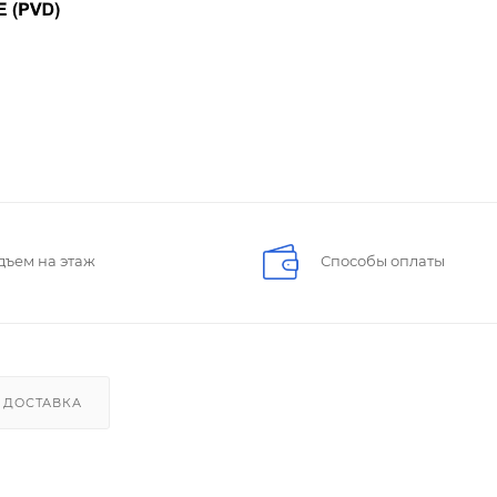
дъем на этаж
Способы оплаты
ДОСТАВКА