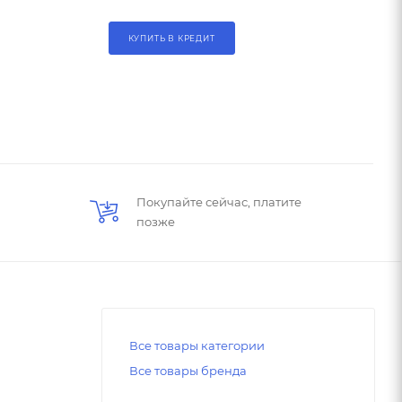
КУПИТЬ В КРЕДИТ
Покупайте сейчас, платите
позже
Все товары категории
Все товары бренда