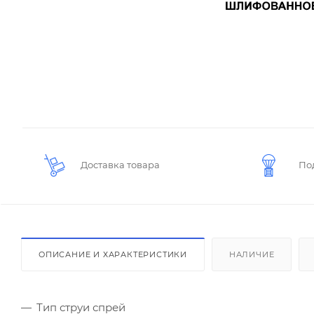
Доставка товара
По
ОПИСАНИЕ И ХАРАКТЕРИСТИКИ
НАЛИЧИЕ
Тип струи спрей