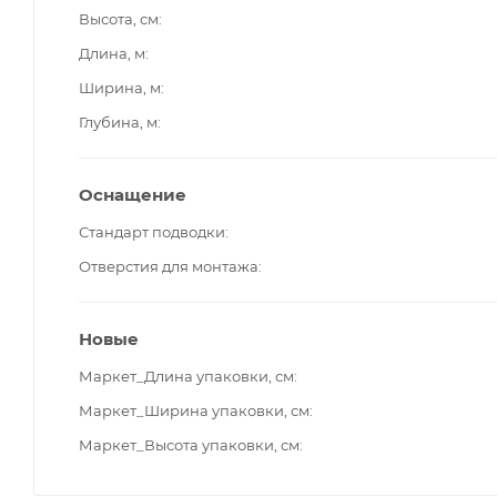
Высота, см
Длина, м
Ширина, м
Глубина, м
Оснащение
Стандарт подводки
Отверстия для монтажа
Новые
Маркет_Длина упаковки, см
Маркет_Ширина упаковки, см
Маркет_Высота упаковки, см