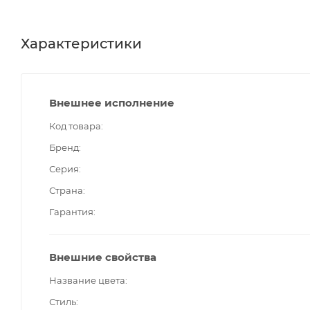
Характеристики
Внешнее исполнение
Код товара
Бренд
Серия
Страна
Гарантия
Внешние свойства
Название цвета
Стиль