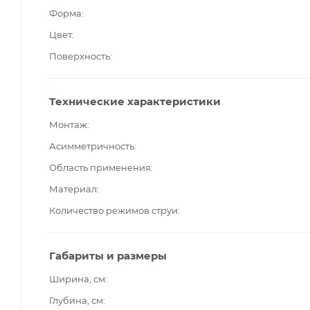
Форма
Цвет
Поверхность
Технические характеристики
Монтаж
Асимметричность
Область применения
Материал
Количество режимов струи
Габариты и размеры
Ширина, см
Глубина, см