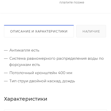
платите позже
ОПИСАНИЕ И ХАРАКТЕРИСТИКИ
НАЛИЧИЕ
Антикапля есть
Система равномерного распределения воды по
форсункам есть
Потолочный кронштейн 400 мм
Тип струи двойной каскад, дождь
Характеристики