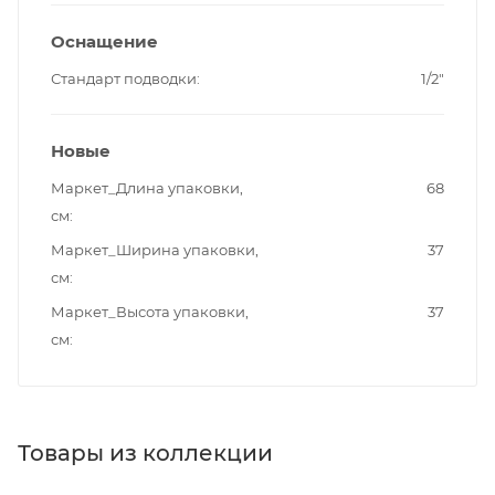
Оснащение
Стандарт подводки
1/2"
Новые
Маркет_Длина упаковки,
68
см
Маркет_Ширина упаковки,
37
см
Маркет_Высота упаковки,
37
см
Товары из коллекции