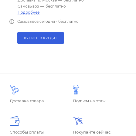
Доставка по Москве
—
бесплатно
Самовывоз
—
бесплатно
Подробнее
Самовывоз сегодня - бесплатно
КУПИТЬ В КРЕДИТ
Доставка товара
Подъем на этаж
Способы оплаты
Покупайте сейчас,