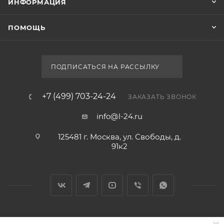
ИНФОРМАЦИЯ
ПОМОЩЬ
ПОДПИСАТЬСЯ НА РАССЫЛКУ
+7 (499) 703-24-24
ЗАКАЗАТЬ ЗВОНОК
info@l-24.ru
125481 г. Москва, ул. Свободы, д.
91к2
2026 © Интернет магазин сантехники в Москве l-24.ru