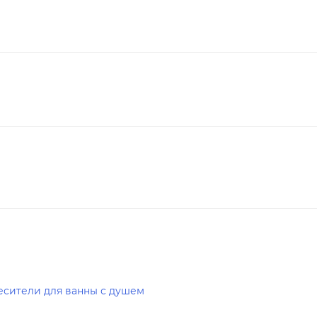
есители для ванны с душем