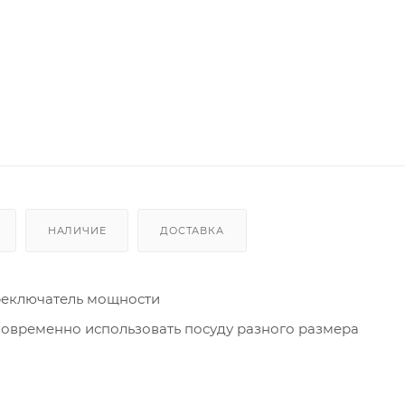
НАЛИЧИЕ
ДОСТАВКА
реключатель мощности
новременно использовать посуду разного размера