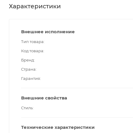
Характеристики
Внешнее исполнение
Тип товара
Код товара
Бренд
Страна
Гарантия
Внешние свойства
Стиль
Технические характеристики