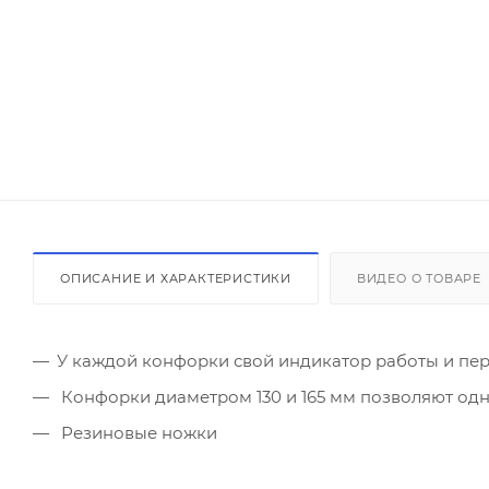
ОПИСАНИЕ И ХАРАКТЕРИСТИКИ
ВИДЕО О ТОВАРЕ
У каждой конфорки свой индикатор работы и пе
Конфорки диаметром 130 и 165 мм позволяют од
Резиновые ножки