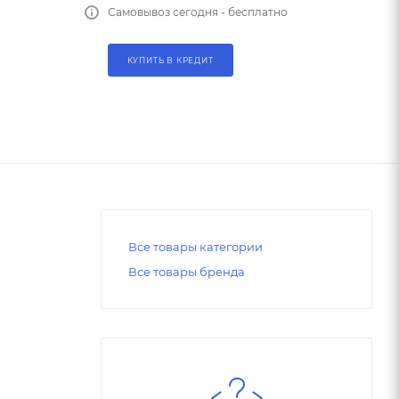
Самовывоз сегодня - бесплатно
КУПИТЬ В КРЕДИТ
Все товары категории
Все товары бренда