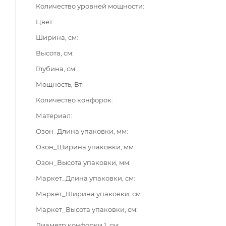
Количество уровней мощности
Цвет
Ширина, см
Высота, см
Глубина, см
Мощность, Вт
Количество конфорок
Материал
Озон_Длина упаковки, мм
Озон_Ширина упаковки, мм
Озон_Высота упаковки, мм
Маркет_Длина упаковки, см
Маркет_Ширина упаковки, см
Маркет_Высота упаковки, см
Диаметр конфорки 1, см