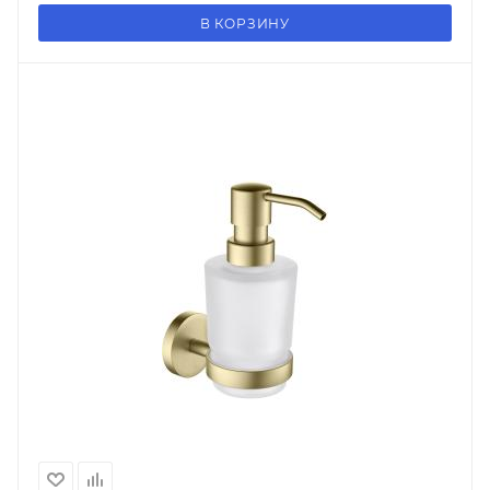
В КОРЗИНУ