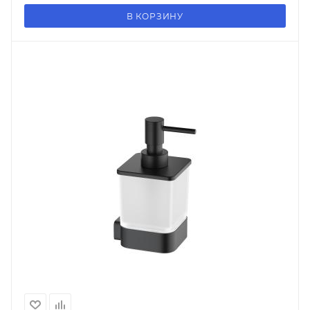
В КОРЗИНУ