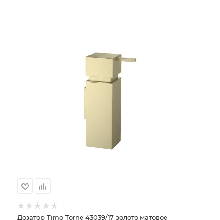
Дозатор Timo Torne 43039/17 золото матовое