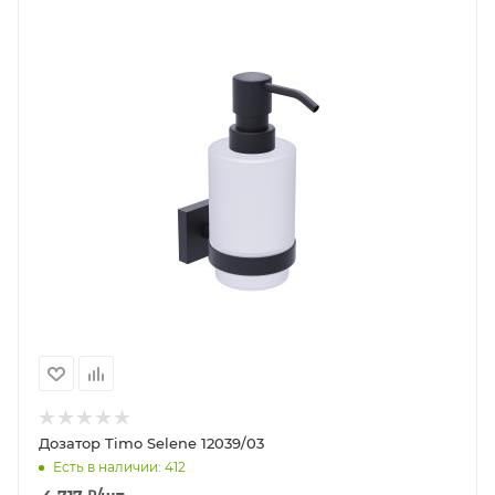
Дозатор Timo Selene 12039/03
Есть в наличии: 412