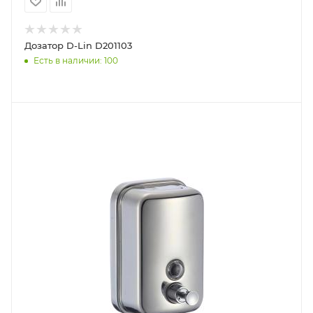
Дозатор D-Lin D201103
Есть в наличии: 100