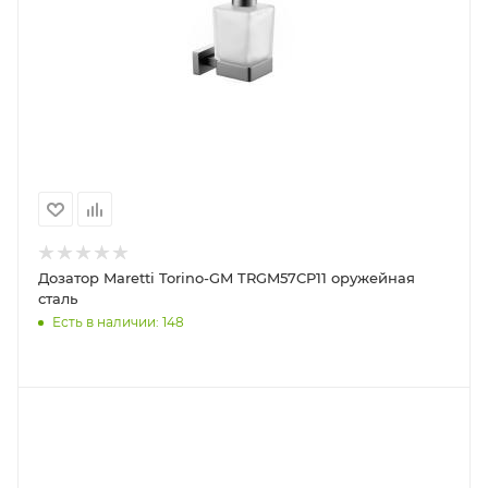
Дозатор Maretti Torino-GM TRGM57CP11 оружейная
сталь
Есть в наличии: 148