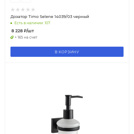
Дозатор Timo Selene 14039/03 черный
Есть в наличии: 107
8 228
₽
/шт
+ 165 на счет
В КОРЗИНУ