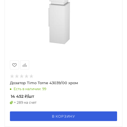
Дозатор Timo Torne 43039/00 хром
Есть в наличии: 99
14 452
₽
/шт
+ 289 на счет
В КОРЗИНУ