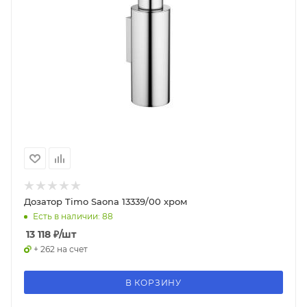
Дозатор Timo Saona 13339/00 хром
Есть в наличии: 88
13 118
₽
/шт
+ 262 на счет
В КОРЗИНУ