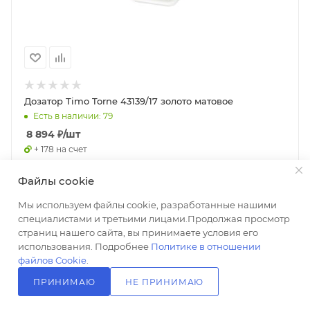
Дозатор Timo Torne 43139/17 золото матовое
Есть в наличии: 79
8 894
₽
/шт
+ 178 на счет
Файлы cookie
В КОРЗИНУ
Мы используем файлы cookie, разработанные нашими
специалистами и третьими лицами.Продолжая просмотр
страниц нашего сайта, вы принимаете условия его
использования. Подробнее
Политике в отношении
файлов Cookie
.
ПРИНИМАЮ
НЕ ПРИНИМАЮ