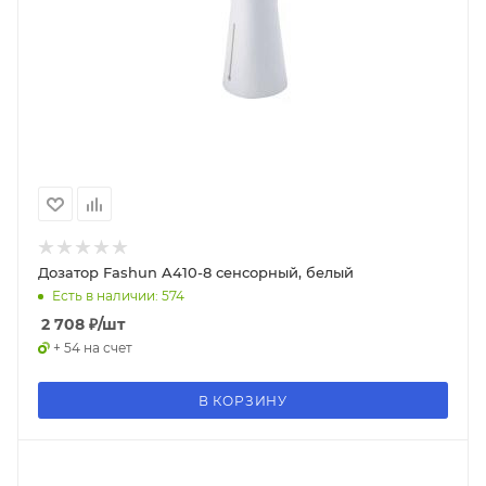
Дозатор Fashun A410-8 сенсорный, белый
Есть в наличии: 574
2 708
₽
/шт
+ 54 на счет
В КОРЗИНУ