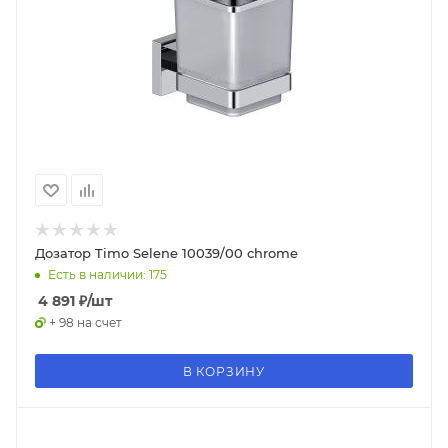
Дозатор Timo Selene 10039/00 chrome
Есть в наличии: 175
4 891
₽
/шт
+ 98 на счет
В КОРЗИНУ