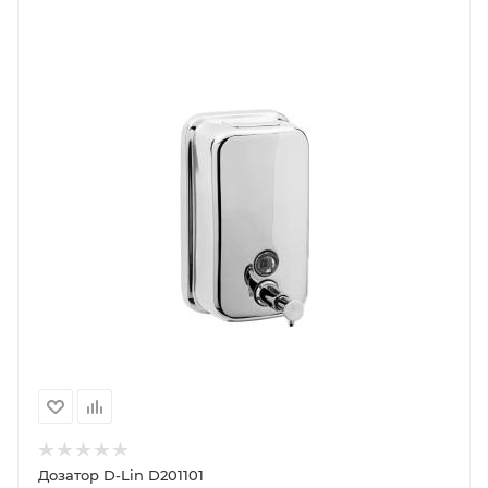
Дозатор D-Lin D201101