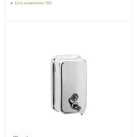
Есть в наличии: 100