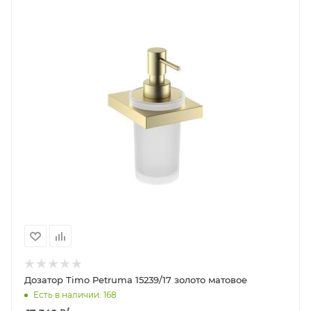
Дозатор Timo Petruma 15239/17 золото матовое
Есть в наличии: 168