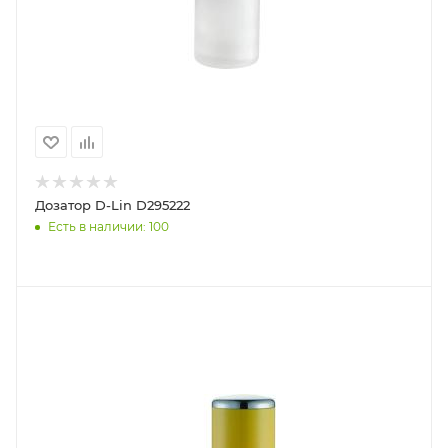
Дозатор D-Lin D295222
Есть в наличии: 100