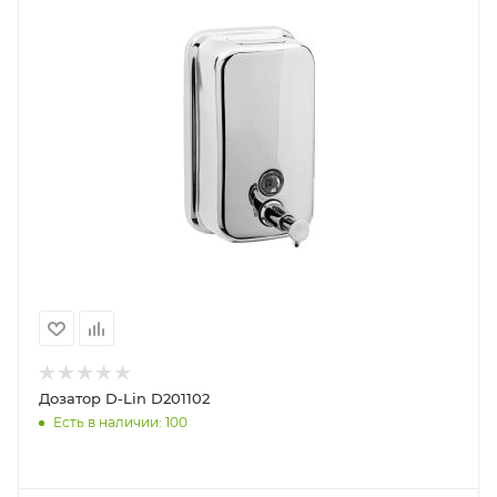
Дозатор D-Lin D201102
Есть в наличии: 100