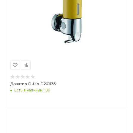
Дозатор D-Lin D201135
Есть в наличии: 100