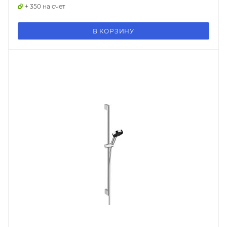
+ 350 на счет
В КОРЗИНУ