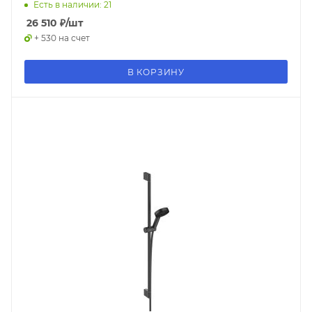
Есть в наличии: 21
26 510
₽
/шт
+ 530 на счет
В КОРЗИНУ