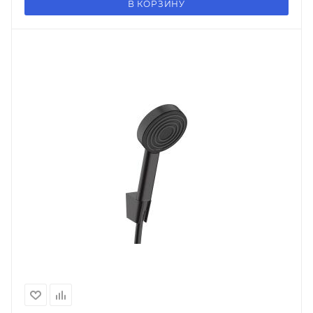
В КОРЗИНУ