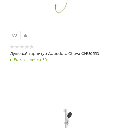
Душевой гарнитур Aqueduto Chuva CHU0550
Есть в наличии: 30