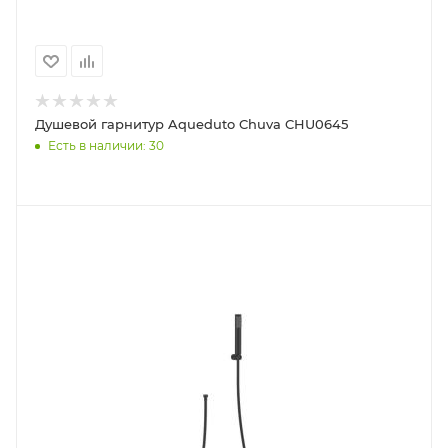
Душевой гарнитур Aqueduto Chuva CHU0645
Есть в наличии: 30