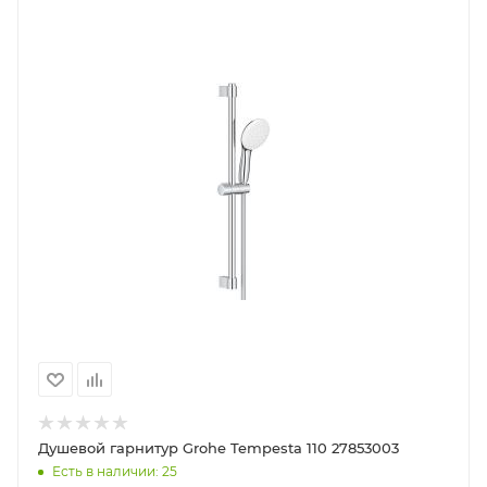
Душевой гарнитур Grohe Tempesta 110 27853003
Есть в наличии: 25