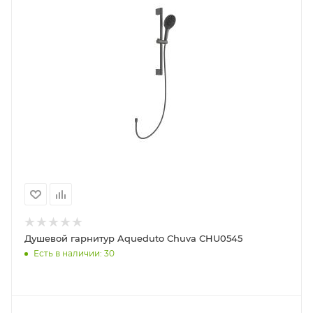
Душевой гарнитур Aqueduto Chuva CHU0545
Есть в наличии: 30