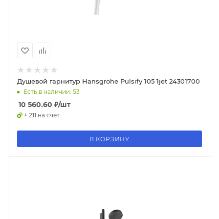
Душевой гарнитур Hansgrohe Pulsify 105 1jet 24301700
Есть в наличии: 53
10 560.60
₽
/шт
+ 211 на счет
В КОРЗИНУ