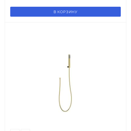
В КОРЗИНУ