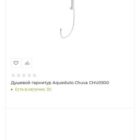
Душевой гарнитур Aqueduto Chuva CHU0500
Есть в наличии: 30