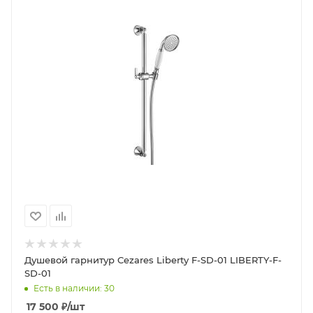
Душевой гарнитур Cezares Liberty F-SD-01 LIBERTY-F-
SD-01
Есть в наличии: 30
17 500
₽
/шт