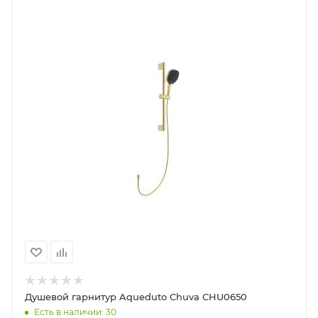
Душевой гарнитур Aqueduto Chuva CHU0650
Есть в наличии: 30