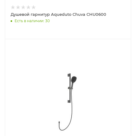
Душевой гарнитур Aqueduto Chuva CHU0600
Есть в наличии: 30