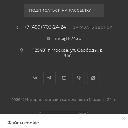
ПОДПИСАТЬСЯ НА РАССЫЛКУ
+7 (499) 703-24-24
ЗАКАЗАТЬ ЗВОНОК
info@l-24.ru
125481 г. Москва, ул. Свободы, д.
91к2
2026 © Интернет магазин сантехники в Москве l-24.ru
Быстро с 1С-Битрикс
Файлы cookie