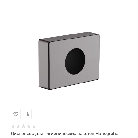
Диспенсер для гигиенических пакетов Hansgrohe