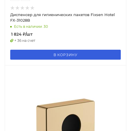
Диспенсер для гигиенических пакетов Fixsen Hotel
FX-31028B
Есть в наличии: 30
1 824
₽
/шт
+ 36 на счет
В КОРЗИНУ