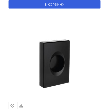
В КОРЗИНУ