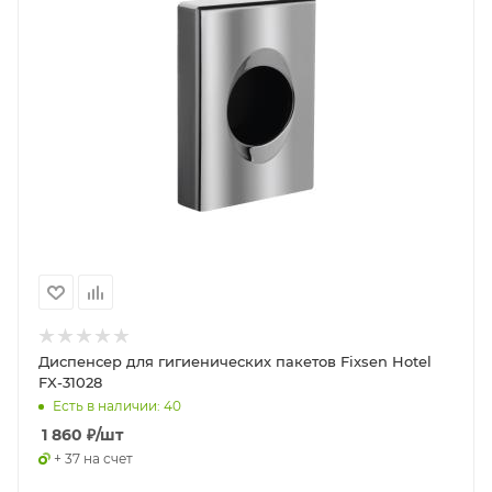
Диспенсер для гигиенических пакетов Fixsen Hotel
FX-31028
Есть в наличии: 40
1 860
₽
/шт
+ 37 на счет