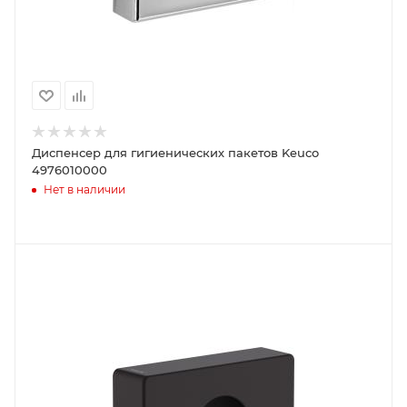
Диспенсер для гигиенических пакетов Keuco
4976010000
Нет в наличии