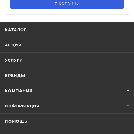
В КОРЗИНУ
КАТАЛОГ
АКЦИИ
УСЛУГИ
БРЕНДЫ
КОМПАНИЯ
ИНФОРМАЦИЯ
ПОМОЩЬ