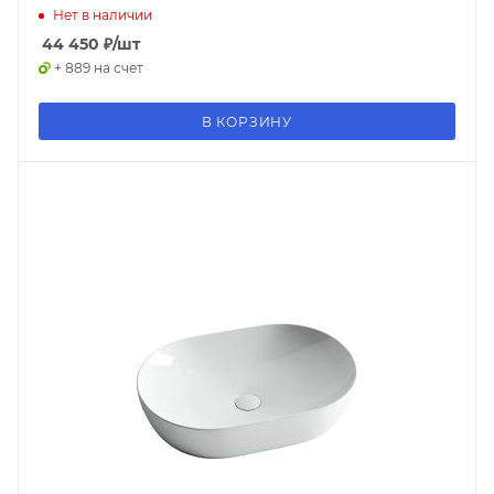
Нет в наличии
44 450
₽
/шт
+ 889 на счет
В КОРЗИНУ