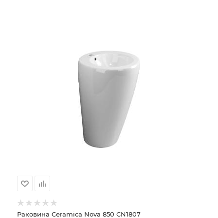
Раковина Ceramica Nova 850 CN1807