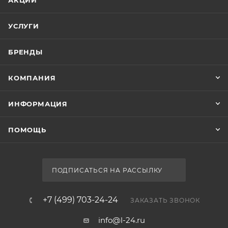
АКЦИИ
УСЛУГИ
БРЕНДЫ
КОМПАНИЯ
ИНФОРМАЦИЯ
ПОМОЩЬ
ПОДПИСАТЬСЯ НА РАССЫЛКУ
+7 (499) 703-24-24
ЗАКАЗАТЬ ЗВОНОК
info@l-24.ru