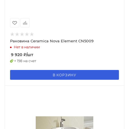
Раковина Ceramica Nova Element CN5009
Нет в наличии
9 920
₽
/шт
+ 198 на счет
В КОРЗИНУ