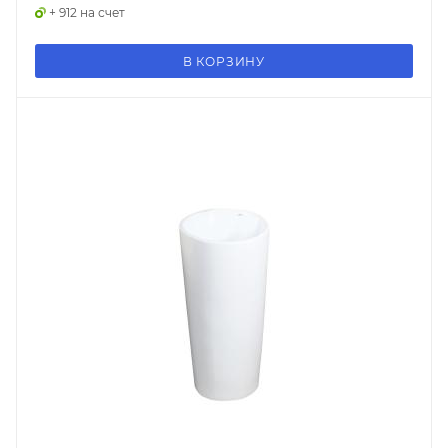
+ 912 на счет
В КОРЗИНУ