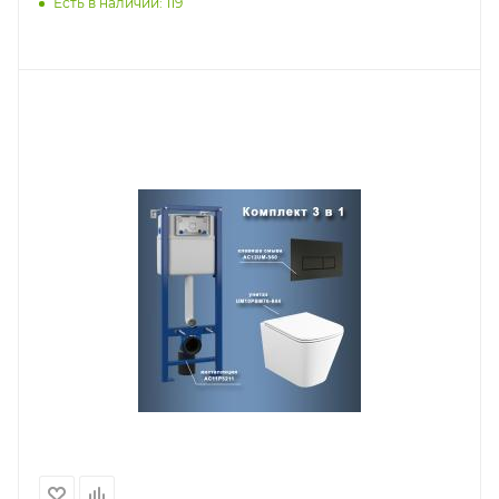
Есть в наличии: 119