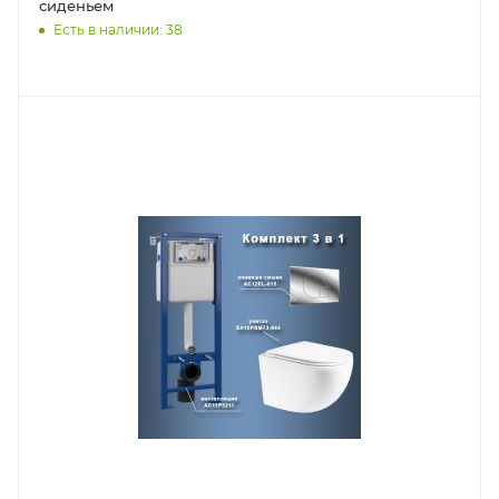
сиденьем
Есть в наличии: 38