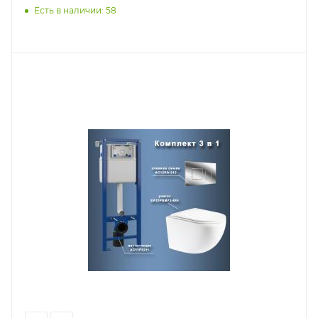
Есть в наличии: 58