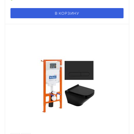
В КОРЗИНУ