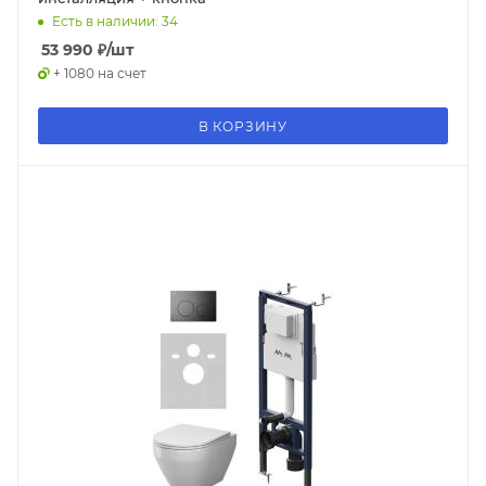
Есть в наличии: 34
53 990
₽
/шт
+ 1080 на счет
В КОРЗИНУ