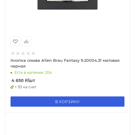
Кнопка смыва Allen Brau Fantasy 9.20004.31 матовая
черная
Есть в наличии: 204
4 650
₽
/шт
+ 93 на счет
В КОРЗИНУ