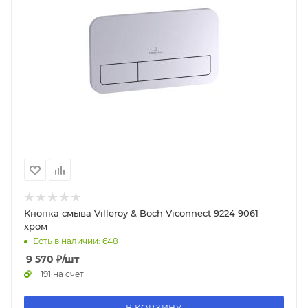
Кнопка смыва Villeroy & Boch Viconnect 9224 9061
хром
Есть в наличии: 648
9 570
₽
/шт
+ 191 на счет
В КОРЗИНУ