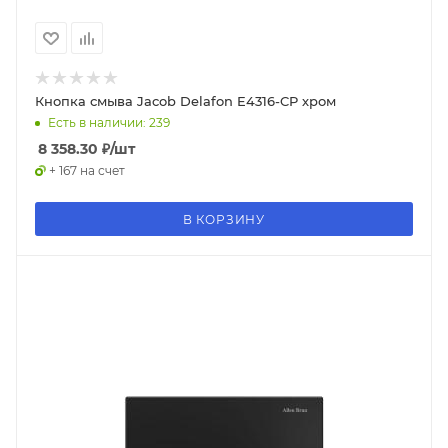
Кнопка смыва Jacob Delafon E4316-CP хром
Есть в наличии: 239
8 358.30
₽
/шт
+ 167 на счет
В КОРЗИНУ