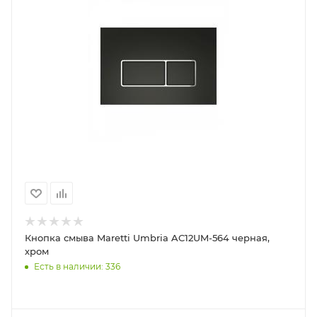
Кнопка смыва Maretti Umbria AC12UM-564 черная,
хром
Есть в наличии: 336