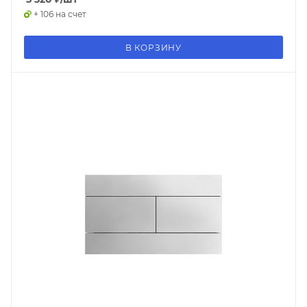
+ 106 на счет
В КОРЗИНУ