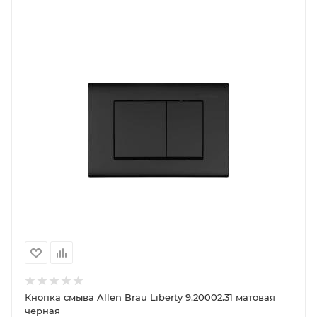
Кнопка смыва Allen Brau Liberty 9.20002.31 матовая
черная