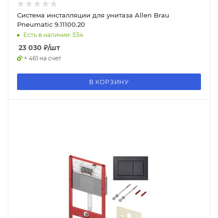
Система инсталляции для унитаза Allen Brau
Pneumatic 9.11100.20
Есть в наличии: 534
23 030
₽
/шт
+ 461 на счет
В КОРЗИНУ