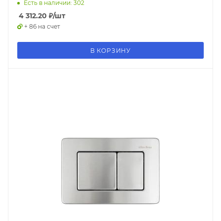
Есть в наличии: 302
4 312.20
₽
/шт
+ 86 на счет
В КОРЗИНУ