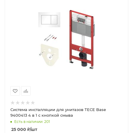
Система инсталляции для унитазов TECE Base
9400413 4 в 1 с кнопкой смыва
Есть в наличии: 201
25 000
₽
/шт