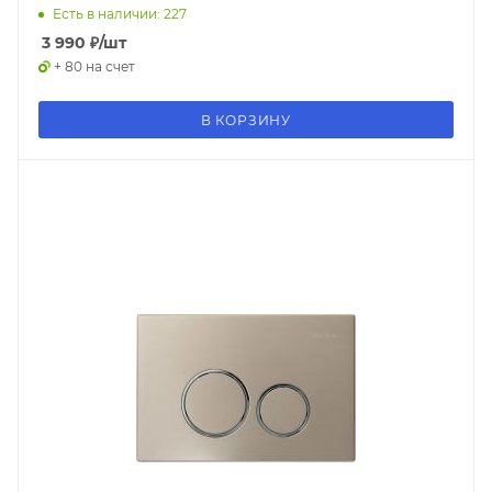
Есть в наличии: 227
3 990
₽
/шт
+ 80 на счет
В КОРЗИНУ