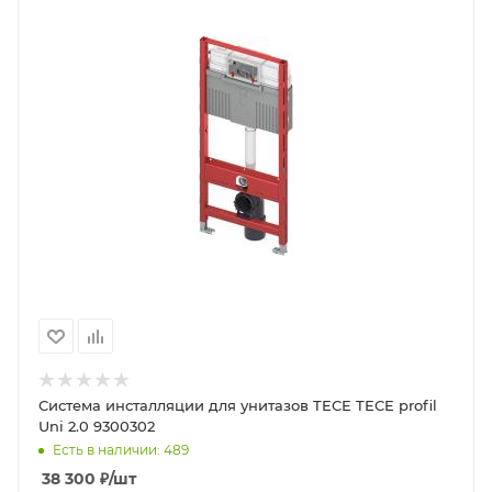
Система инсталляции для унитазов TECE TECE profil
Uni 2.0 9300302
Есть в наличии: 489
38 300
₽
/шт