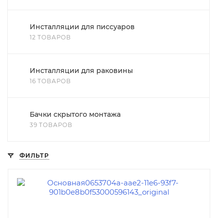
Инсталляции для писсуаров
12 ТОВАРОВ
Инсталляции для раковины
16 ТОВАРОВ
Бачки скрытого монтажа
39 ТОВАРОВ
ФИЛЬТР