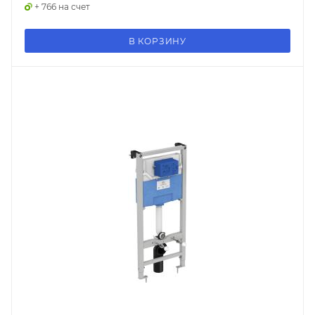
+ 766 на счет
В КОРЗИНУ