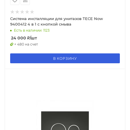
Система инсталляции для унитазов TECE Now
9400412 4 в 1 с кнопкой смыва
Есть в наличии: 1123
24 000
₽
/шт
+ 480 на счет
В КОРЗИНУ