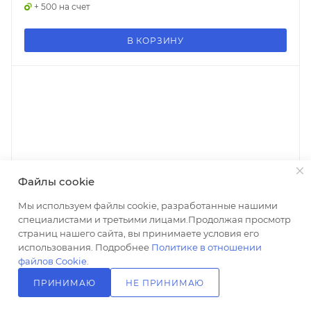
+ 500 на счет
В КОРЗИНУ
Файлы cookie
Мы используем файлы cookie, разработанные нашими
специалистами и третьими лицами.Продолжая просмотр
страниц нашего сайта, вы принимаете условия его
использования. Подробнее
Политике в отношении
файлов Cookie
.
ПРИНИМАЮ
НЕ ПРИНИМАЮ