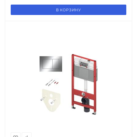
В КОРЗИНУ