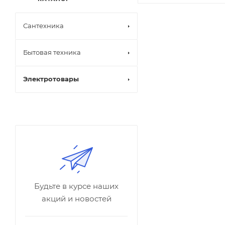
Сантехника
Бытовая техника
Электротовары
Будьте в курсе наших
акций и новостей