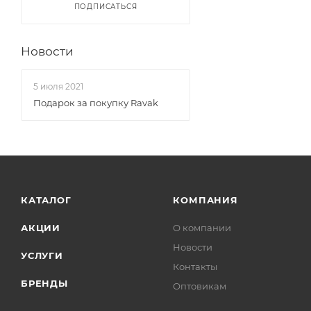
ПОДПИСАТЬСЯ
Новости
5 июля 2021
Подарок за покупку Ravak
КАТАЛОГ
КОМПАНИЯ
АКЦИИ
О компании
Новости
УСЛУГИ
Контакты
БРЕНДЫ
Оптовикам