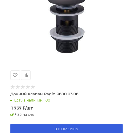
Донный клапан Raglo R600.03.06
Есть в наличии: 100
1 737
₽
/шт
+ 35 на счет
В КОРЗИНУ