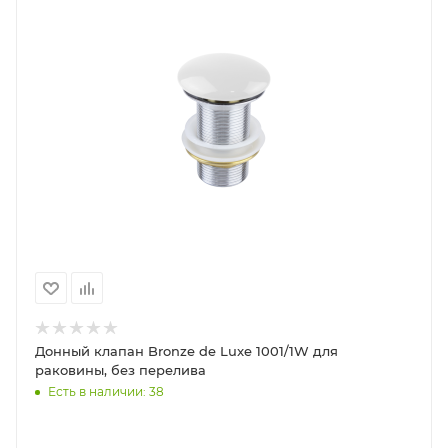
Донный клапан Bronze de Luxe 1001/1W для
раковины, без перелива
Есть в наличии: 38