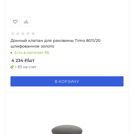
Донный клапан для раковины Timo 8011/20
шлифованное золото
Есть в наличии: 86
4 234
₽
/шт
+ 85 на счет
В КОРЗИНУ