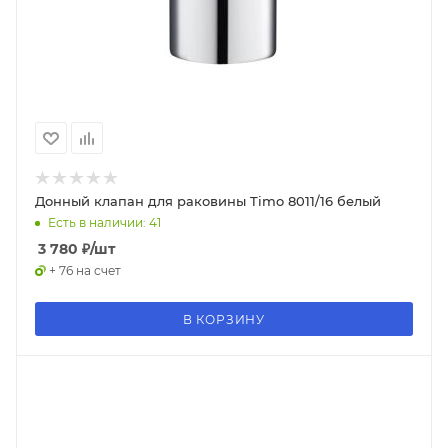
Донный клапан для раковины Timo 8011/16 белый
Есть в наличии: 41
3 780
₽
/шт
+ 76 на счет
В КОРЗИНУ