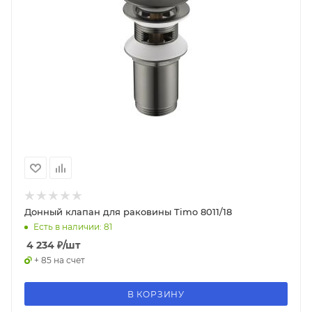
Донный клапан для раковины Timo 8011/18
Есть в наличии: 81
4 234
₽
/шт
+ 85 на счет
В КОРЗИНУ