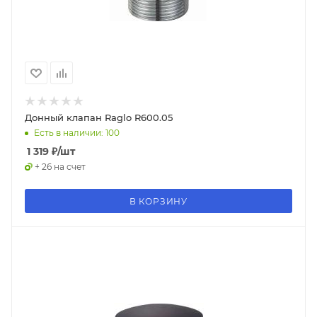
Донный клапан Raglo R600.05
Есть в наличии: 100
1 319
₽
/шт
+ 26 на счет
В КОРЗИНУ