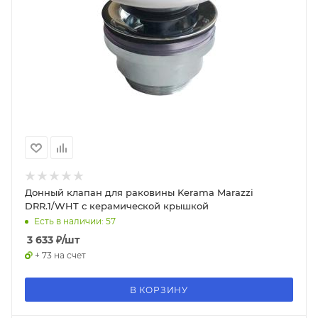
Донный клапан для раковины Kerama Marazzi
DRR.1/WHT с керамической крышкой
Есть в наличии: 57
3 633
₽
/шт
+ 73 на счет
В КОРЗИНУ