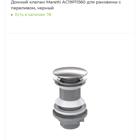
Донный клапан Maretti AC19P11560 для раковины с
переливом, черный
Есть в наличии: 78