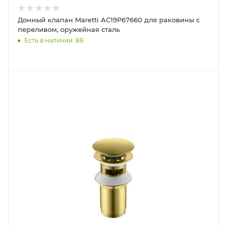
Донный клапан Maretti AC19P67660 для раковины с
переливом, оружейная сталь
Есть в наличии: 88