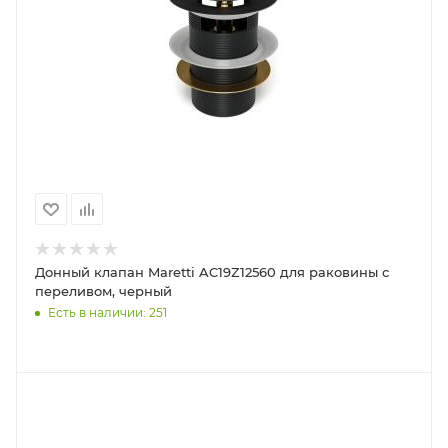
Донный клапан Maretti AC19Z12560 для раковины с
переливом, черный
Есть в наличии: 251