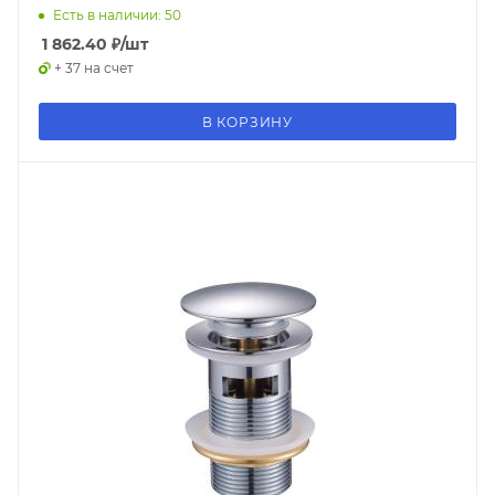
Есть в наличии: 50
1 862.40
₽
/шт
+ 37 на счет
В КОРЗИНУ