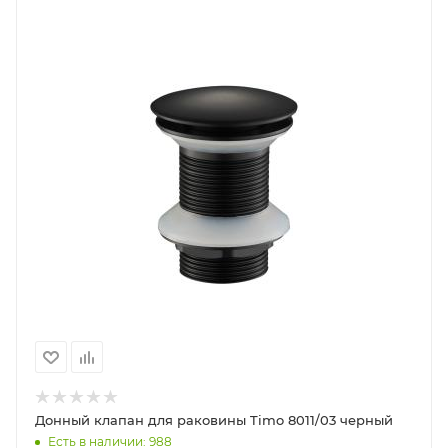
Донный клапан для раковины Timo 8011/03 черный
Есть в наличии: 988