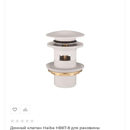
Донный клапан Haiba HB67-8 для раковины