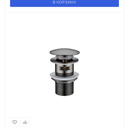
В КОРЗИНУ