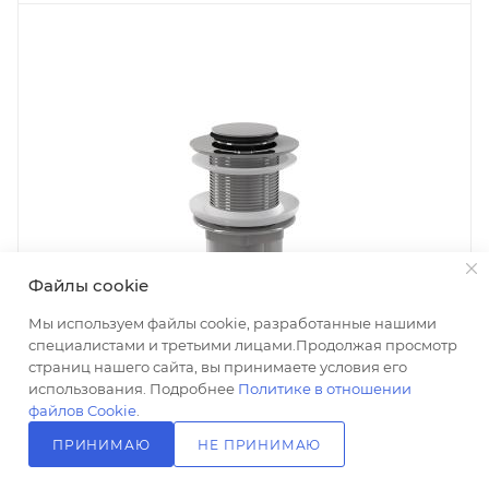
Файлы cookie
Мы используем файлы cookie, разработанные нашими
специалистами и третьими лицами.Продолжая просмотр
страниц нашего сайта, вы принимаете условия его
использования. Подробнее
Политике в отношении
файлов Cookie
.
ПРИНИМАЮ
НЕ ПРИНИМАЮ
Донный клапан для раковины AlcaPlast A394