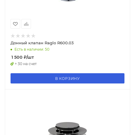
Донный клапан Raglo R600.03
Есть в наличии: 50
1 500
₽
/шт
+ 30 на счет
В КОРЗИНУ