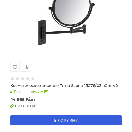
Косметическое зеркало Timo Saona 13076/03 чёрный
Есть в наличии: 151
14 895
₽
/шт
+ 298 на счет
В КОРЗИНУ