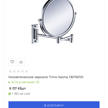
Косметическое зеркало Timo Saona 13076/00
Есть в наличии: 52
9 117
₽
/шт
+ 182 на счет
В КОРЗИНУ