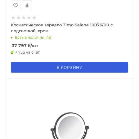
Косметическое зеркало Timo Selene 10076/00 с
подсветкой, хром
Есть в наличии: 43
37 797
₽
/шт
+ 756 на счет
В КОРЗИНУ