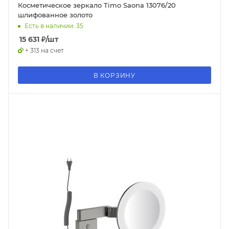
Косметическое зеркало Timo Saona 13076/20
шлифованное золото
Есть в наличии: 35
15 631
₽
/шт
+ 313 на счет
В КОРЗИНУ