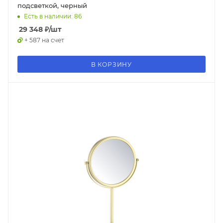
подсветкой, черный
Есть в наличии: 86
29 348
₽
/шт
+ 587 на счет
В КОРЗИНУ