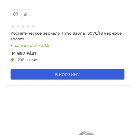
Косметическое зеркало Timo Saona 13076/18 чёрнрое
золото
Есть в наличии: 65
14 897
₽
/шт
+ 298 на счет
В КОРЗИНУ