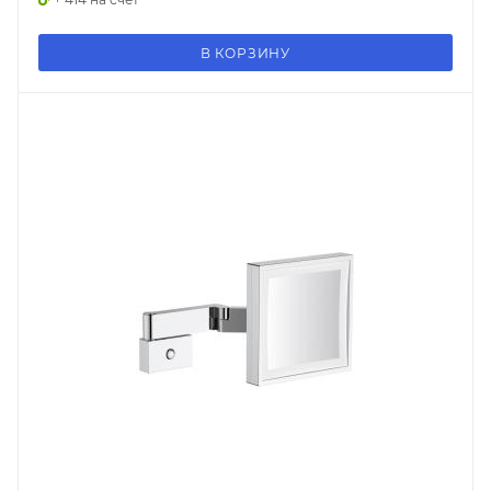
В КОРЗИНУ