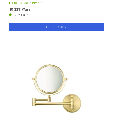
Есть в наличии: 40
10 227
₽
/шт
+ 205 на счет
В КОРЗИНУ