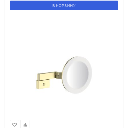
В КОРЗИНУ