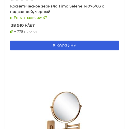
Косметическое зеркало Timo Selene 14076/03 с
подсветкой, черный
Есть в наличии: 47
38 910
₽
/шт
+ 778 на счет
В КОРЗИНУ