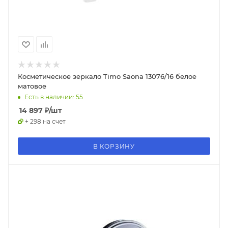
Косметическое зеркало Timo Saona 13076/16 белое
матовое
Есть в наличии: 55
14 897
₽
/шт
+ 298 на счет
В КОРЗИНУ