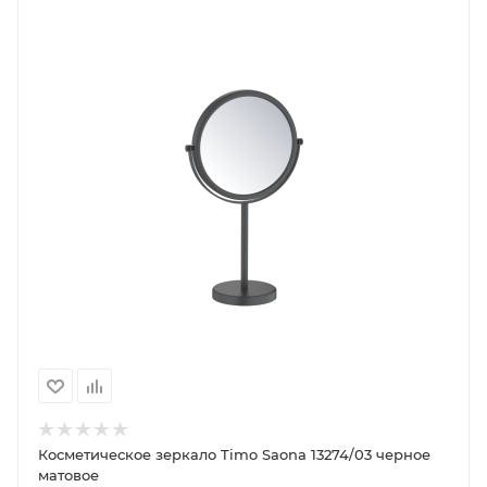
Косметическое зеркало Timo Saona 13274/03 черное
матовое