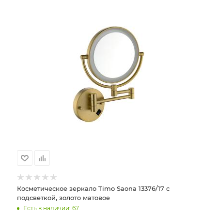
Косметическое зеркало Timo Saona 13376/17 с
подсветкой, золото матовое
Есть в наличии: 67