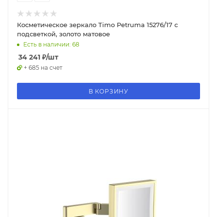
Косметическое зеркало Timo Petruma 15276/17 с
подсветкой, золото матовое
Есть в наличии: 68
34 241
₽
/шт
+ 685 на счет
В КОРЗИНУ