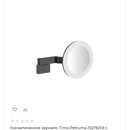
Косметическое зеркало Timo Petruma 15276/03 с