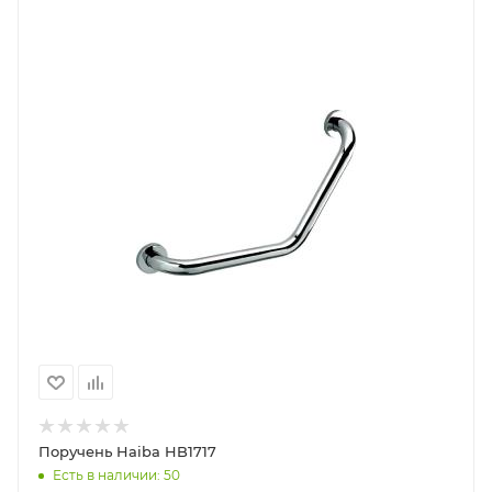
Поручень Haiba HB1717
Есть в наличии: 50