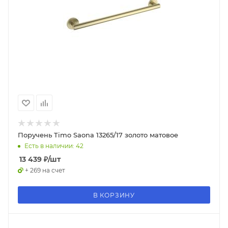
Поручень Timo Saona 13265/17 золото матовое
Есть в наличии: 42
13 439
₽
/шт
+ 269 на счет
В КОРЗИНУ