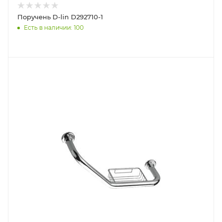
Поручень D-lin D292710-1
Есть в наличии: 100