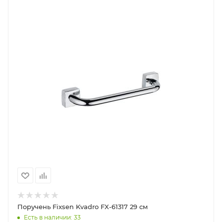
Поручень Fixsen Kvadro FX-61317 29 см
Есть в наличии: 33