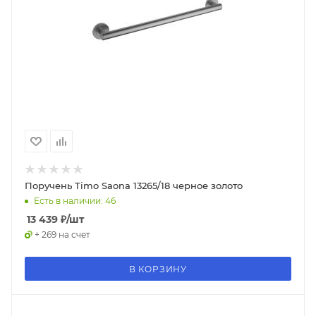
Поручень Timo Saona 13265/18 черное золото
Есть в наличии: 46
13 439
₽
/шт
+ 269 на счет
В КОРЗИНУ