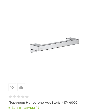
Поручень Hansgrohe AddStoris 41744000
Есть в наличии: 14