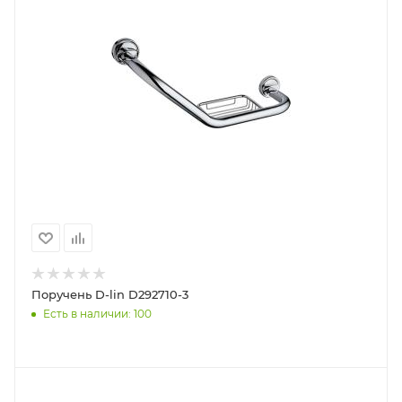
Поручень D-lin D292710-3
Есть в наличии: 100