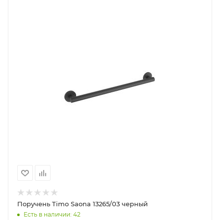
Поручень Timo Saona 13265/03 черный
Есть в наличии: 42