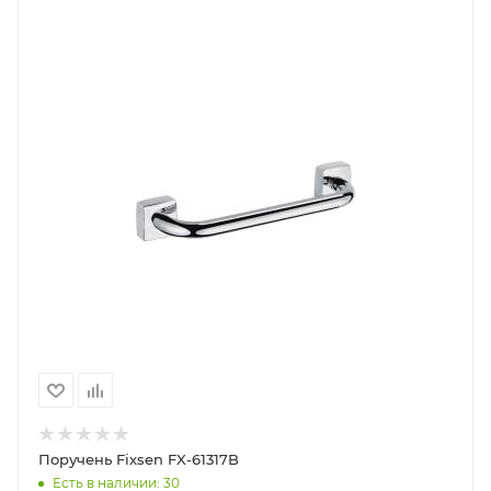
Поручень Fixsen FX-61317B
Есть в наличии: 30