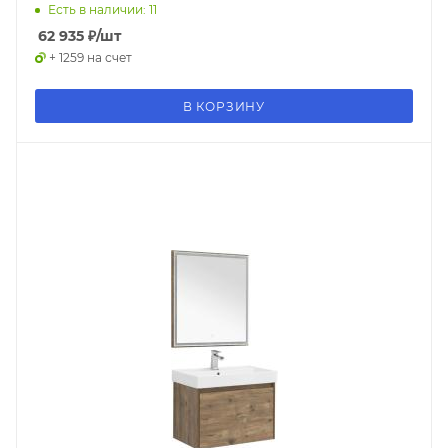
Есть в наличии: 11
62 935
₽
/шт
+ 1259 на счет
В КОРЗИНУ