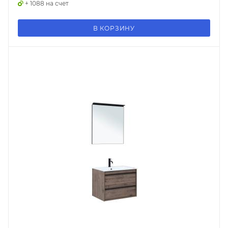
+ 1088 на счет
В КОРЗИНУ