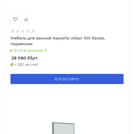
Мебель для ванной Aqwella Urban 100 белая,
подвесная
Есть в наличии: 6
28 080
₽
/шт
+ 562 на счет
В КОРЗИНУ