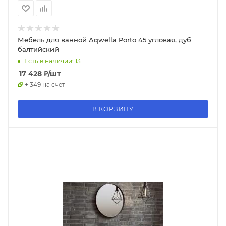
Мебель для ванной Aqwella Porto 45 угловая, дуб
балтийский
Есть в наличии: 13
17 428
₽
/шт
+ 349 на счет
В КОРЗИНУ