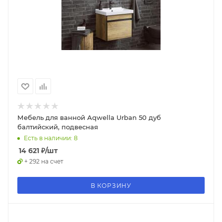
Мебель для ванной Aqwella Urban 50 дуб
балтийский, подвесная
Есть в наличии: 8
14 621
₽
/шт
+ 292 на счет
В КОРЗИНУ