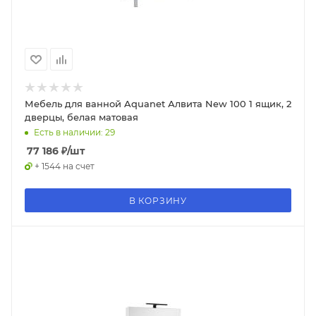
Мебель для ванной Aquanet Алвита New 100 1 ящик, 2
дверцы, белая матовая
Есть в наличии: 29
77 186
₽
/шт
+ 1544 на счет
В КОРЗИНУ