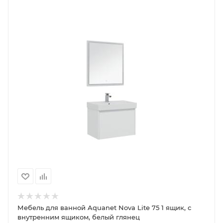
Мебель для ванной Aquanet Nova Lite 75 1 ящик, с
внутренним ящиком, белый глянец