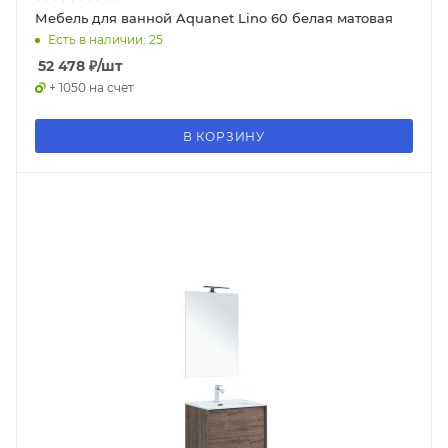
Мебель для ванной Aquanet Lino 60 белая матовая
Есть в наличии: 25
52 478
₽
/шт
+ 1050 на счет
В КОРЗИНУ