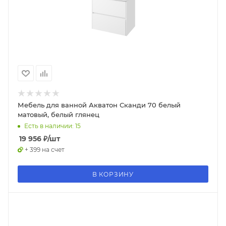
Мебель для ванной Акватон Сканди 70 белый
матовый, белый глянец
Есть в наличии: 15
19 956
₽
/шт
+ 399 на счет
В КОРЗИНУ