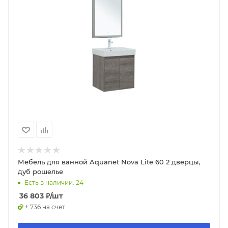
Мебель для ванной Aquanet Nova Lite 60 2 дверцы,
дуб рошелье
Есть в наличии: 24
36 803
₽
/шт
+ 736 на счет