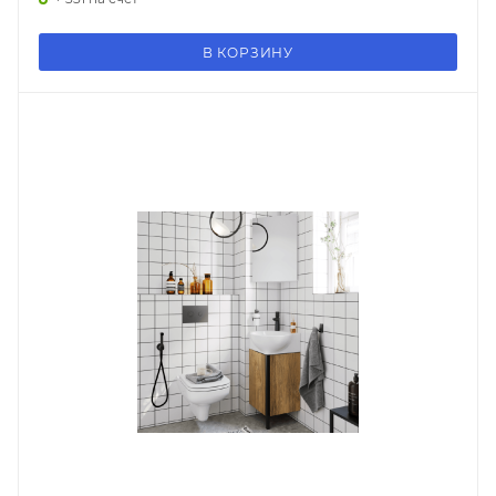
В КОРЗИНУ