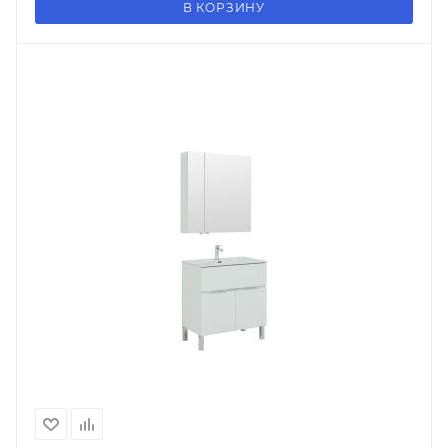
В КОРЗИНУ