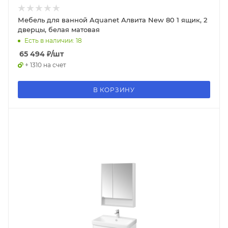
Мебель для ванной Aquanet Алвита New 80 1 ящик, 2
дверцы, белая матовая
Есть в наличии: 18
65 494
₽
/шт
+ 1310 на счет
В КОРЗИНУ