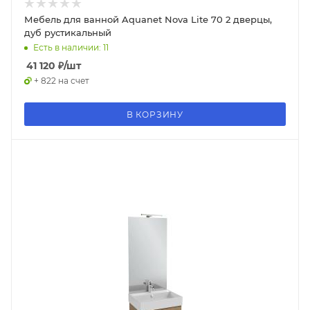
Мебель для ванной Aquanet Nova Lite 70 2 дверцы,
дуб рустикальный
Есть в наличии: 11
41 120
₽
/шт
+ 822 на счет
В КОРЗИНУ