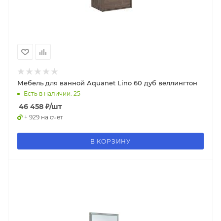
Мебель для ванной Aquanet Lino 60 дуб веллингтон
Есть в наличии: 25
46 458
₽
/шт
+ 929 на счет
В КОРЗИНУ