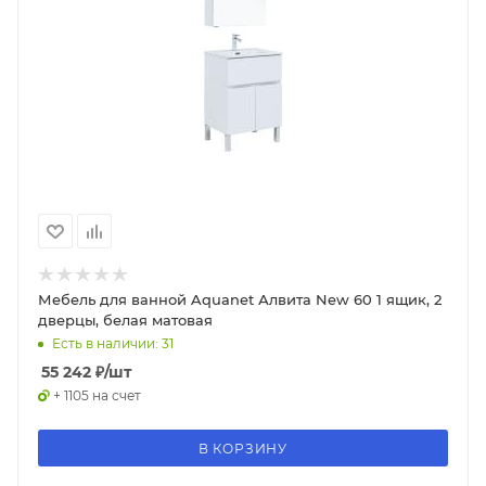
Мебель для ванной Aquanet Алвита New 60 1 ящик, 2
дверцы, белая матовая
Есть в наличии: 31
55 242
₽
/шт
+ 1105 на счет
В КОРЗИНУ