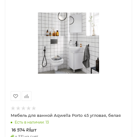
Мебель для ванной Aqwella Porto 45 угловая, белая
Есть в наличии: 13
16 574
₽
/шт
+ 331 на счет