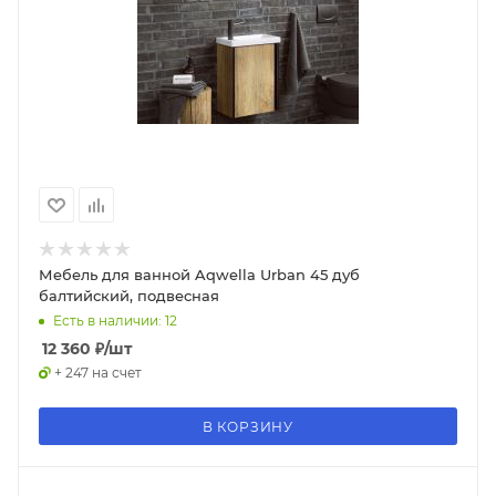
Мебель для ванной Aqwella Urban 45 дуб
балтийский, подвесная
Есть в наличии: 12
12 360
₽
/шт
+ 247 на счет
В КОРЗИНУ