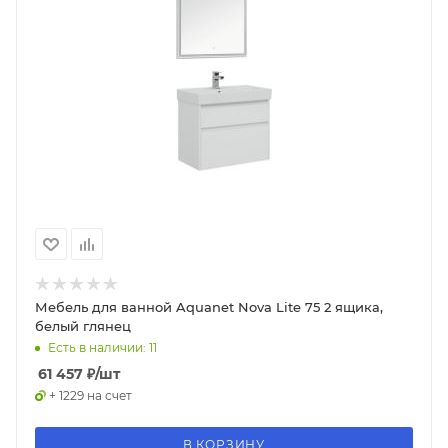
Мебель для ванной Aquanet Nova Lite 75 2 ящика,
белый глянец
Есть в наличии: 11
61 457
₽
/шт
+ 1229 на счет
В КОРЗИНУ