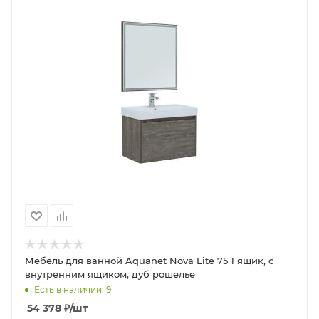
Мебель для ванной Aquanet Nova Lite 75 1 ящик, с
внутренним ящиком, дуб рошелье
Есть в наличии: 9
54 378
₽
/шт