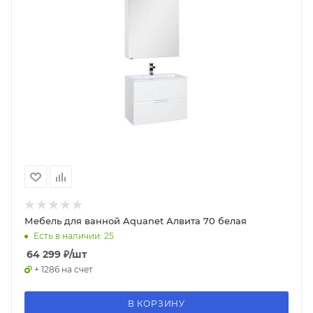
Мебель для ванной Aquanet Алвита 70 белая
Есть в наличии: 25
64 299
₽
/шт
+ 1286 на счет
В КОРЗИНУ