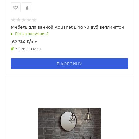
Мебель для ванной Aquanet Lino 70 дуб веллингтон
Есть в наличии: 8
62 314
₽
/шт
+ 1246 на счет
В КОРЗИНУ