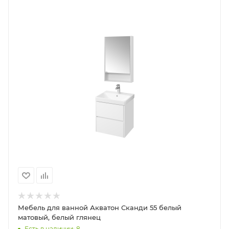
Мебель для ванной Акватон Сканди 55 белый
матовый, белый глянец
Есть в наличии: 8