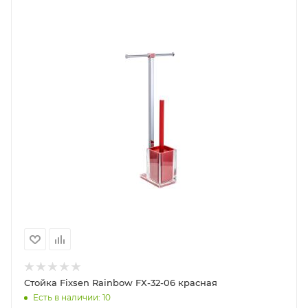
Стойка Fixsen Rainbow FX-32-06 красная
Есть в наличии: 10