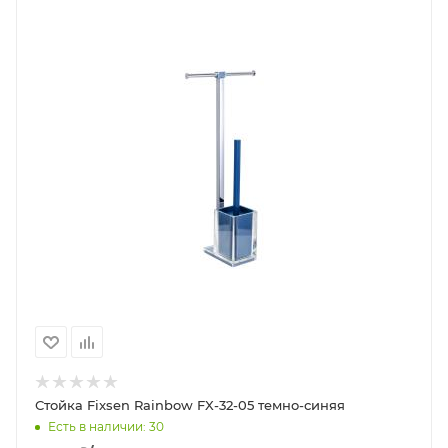
Стойка Fixsen Rainbow FX-32-05 темно-синяя
Есть в наличии: 30