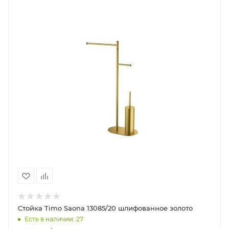
Стойка Timo Saona 13085/20 шлифованное золото
Есть в наличии: 27