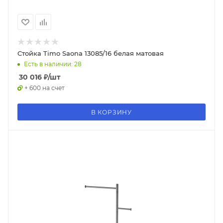
Стойка Timo Saona 13085/16 белая матовая
Есть в наличии: 28
30 016
₽
/шт
+ 600 на счет
В КОРЗИНУ