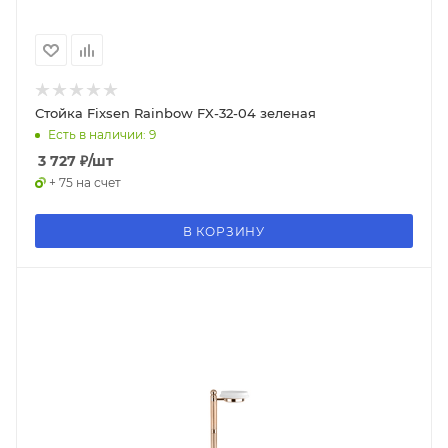
Стойка Fixsen Rainbow FX-32-04 зеленая
Есть в наличии: 9
3 727
₽
/шт
+ 75 на счет
В КОРЗИНУ