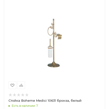
Стойка Boheme Medici 10631 бронза, белый
Есть в наличии: 7