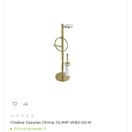
Стойка Cezares Olimp OLIMP-WBS-02-M
Есть в наличии: 6