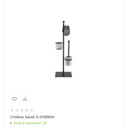
Стойка Savol S-0Y650H
Есть в наличии: 23