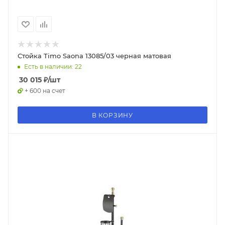
Стойка Timo Saona 13085/03 черная матовая
Есть в наличии: 22
30 015
₽
/шт
+ 600 на счет
В КОРЗИНУ