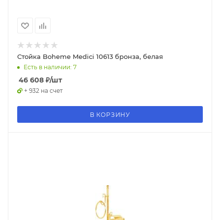
Стойка Boheme Medici 10613 бронза, белая
Есть в наличии: 7
46 608
₽
/шт
+ 932 на счет
В КОРЗИНУ