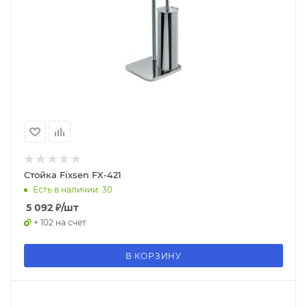
Стойка Fixsen FX-421
Есть в наличии: 30
5 092
₽
/шт
+ 102 на счет
В КОРЗИНУ