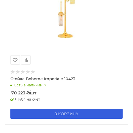
Стойка Boheme Imperiale 10423
Есть в наличии: 7
70 223
₽
/шт
+ 1404 на счет
В КОРЗИНУ