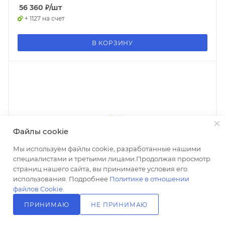
56 360
₽
/шт
+ 1127 на счет
В КОРЗИНУ
Файлы cookie
Мы используем файлы cookie, разработанные нашими
специалистами и третьими лицами.Продолжая просмотр
страниц нашего сайта, вы принимаете условия его
использования. Подробнее
Политике в отношении
файлов Cookie
.
ПРИНИМАЮ
НЕ ПРИНИМАЮ