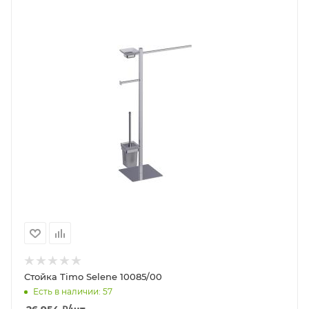
Стойка Timo Selene 10085/00
Есть в наличии: 57