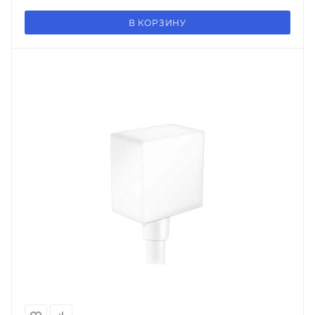
В КОРЗИНУ