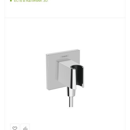
Есть в наличии: 30