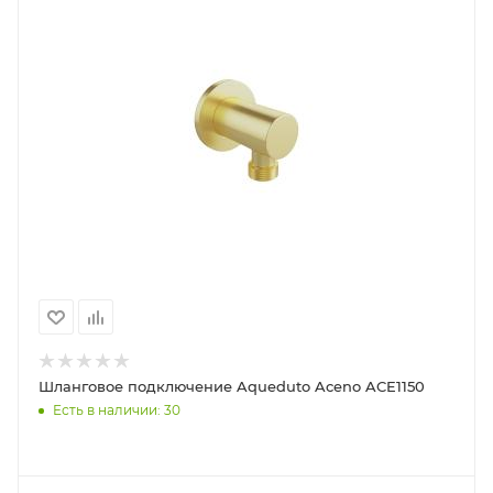
Шланговое подключение Aqueduto Aceno ACE1150
Есть в наличии: 30