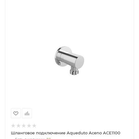
Шланговое подключение Aqueduto Aceno ACE1100