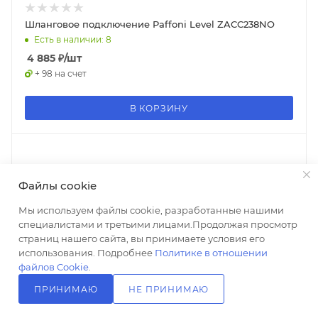
Шланговое подключение Paffoni Level ZACC238NO
Есть в наличии: 8
4 885
₽
/шт
+ 98 на счет
В КОРЗИНУ
Файлы cookie
Мы используем файлы cookie, разработанные нашими
специалистами и третьими лицами.Продолжая просмотр
страниц нашего сайта, вы принимаете условия его
использования. Подробнее
Политике в отношении
файлов Cookie
.
ПРИНИМАЮ
НЕ ПРИНИМАЮ