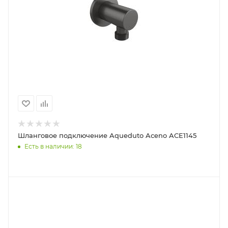
Шланговое подключение Aqueduto Aceno ACE1145
Есть в наличии: 18