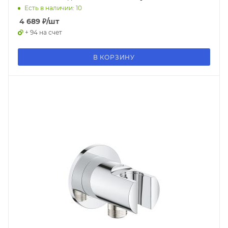
Есть в наличии: 10
4 689
₽
/шт
+ 94 на счет
В КОРЗИНУ