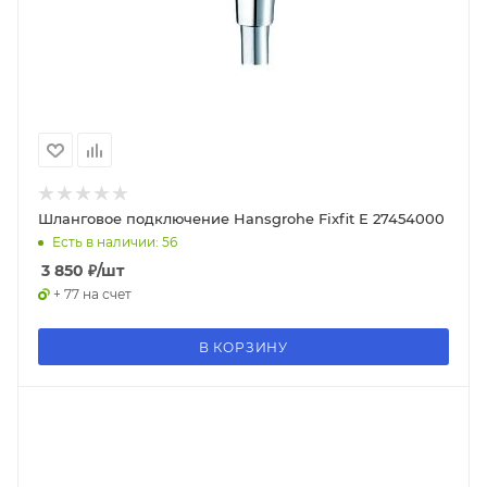
Шланговое подключение Hansgrohe Fixfit Е 27454000
Есть в наличии: 56
3 850
₽
/шт
+ 77 на счет
В КОРЗИНУ