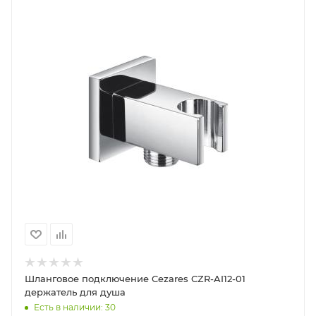
Шланговое подключение Cezares CZR-AI12-01
держатель для душа
Есть в наличии: 30