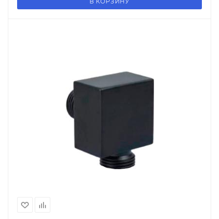
В КОРЗИНУ