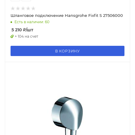
Шланговое подключение Hansgrohe Fixfit S 27506000
Есть в наличии: 60
5 210
₽
/шт
+ 104 на счет
В КОРЗИНУ