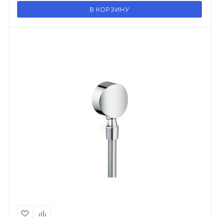
В КОРЗИНУ