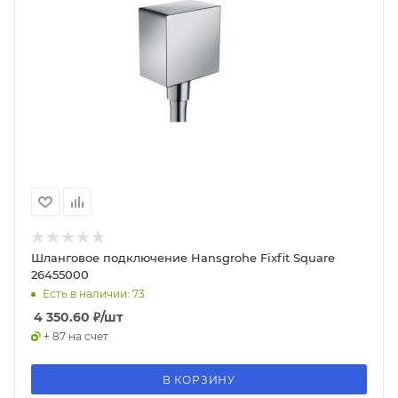
Шланговое подключение Hansgrohe Fixfit Square
26455000
Есть в наличии: 73
4 350.60
₽
/шт
+ 87 на счет
В КОРЗИНУ