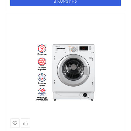
В КОРЗИНУ