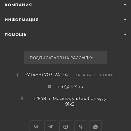
КОМПАНИЯ
ИНФОРМАЦИЯ
ПОМОЩЬ
ПОДПИСАТЬСЯ НА РАССЫЛКУ
+7 (499) 703-24-24
ЗАКАЗАТЬ ЗВОНОК
info@l-24.ru
125481 г. Москва, ул. Свободы, д.
91к2