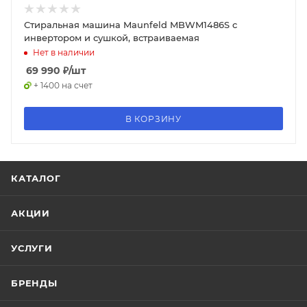
Стиральная машина Maunfeld MBWM1486S c
инвертором и сушкой, встраиваемая
Нет в наличии
69 990
₽
/шт
+ 1400 на счет
В КОРЗИНУ
КАТАЛОГ
АКЦИИ
УСЛУГИ
БРЕНДЫ