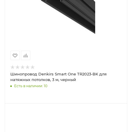
Шинопровод Denkirs Smart One TR2023-BK для
натяжных потолков, 3 м, черный
Есть в наличии: 10