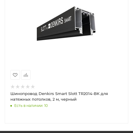
Шинопровод Denkirs Smart Slott TR2014-BK для
натяжных потолков, 2 м, черный
Есть в наличии: 10