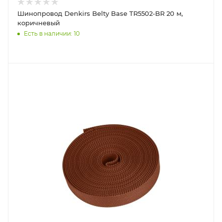
Шинопровод Denkirs Belty Base TR5502-BR 20 м,
коричневый
Есть в наличии: 10