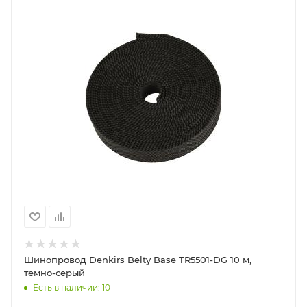
Шинопровод Denkirs Belty Base TR5501-DG 10 м,
темно-серый
Есть в наличии: 10