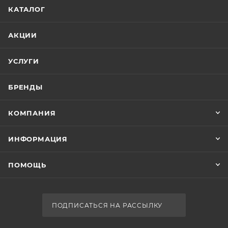
КАТАЛОГ
АКЦИИ
УСЛУГИ
БРЕНДЫ
КОМПАНИЯ
ИНФОРМАЦИЯ
ПОМОЩЬ
ПОДПИСАТЬСЯ НА РАССЫЛКУ