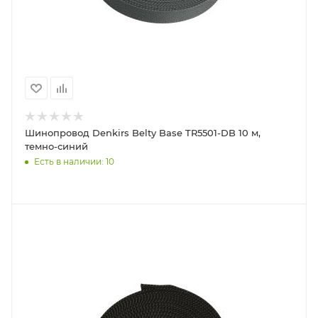
Шинопровод Denkirs Belty Base TR5501-DB 10 м,
темно-синий
Есть в наличии: 10