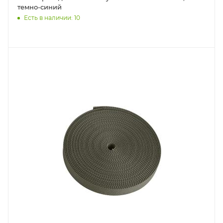
темно-синий
Есть в наличии: 10