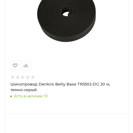
Шинопровод Denkirs Belty Base TR5502-DG 20 м,
темно-серый
Есть в наличии: 10