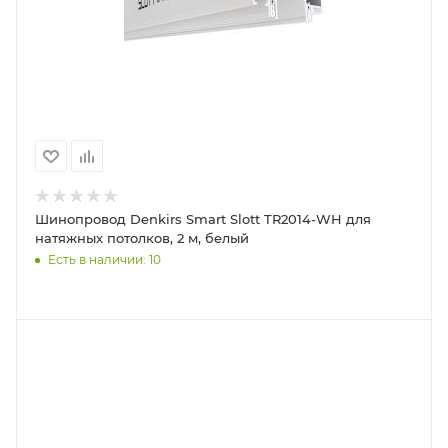
Шинопровод Denkirs Smart Slott TR2014-WH для
натяжных потолков, 2 м, белый
Есть в наличии: 10