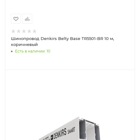
Шинопровод Denkirs Belty Base TR5501-BR 10 м,
коричневый
Есть в наличии: 10