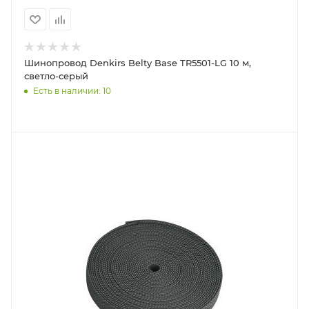
Шинопровод Denkirs Belty Base TR5501-LG 10 м,
светло-серый
Есть в наличии: 10