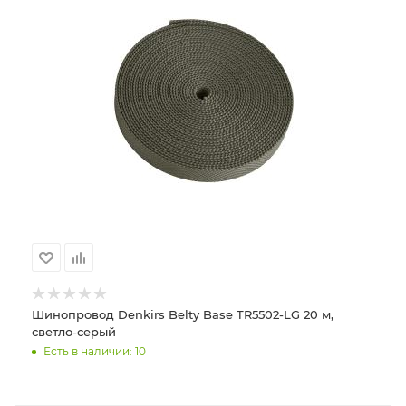
Шинопровод Denkirs Belty Base TR5502-LG 20 м,
светло-серый
Есть в наличии: 10