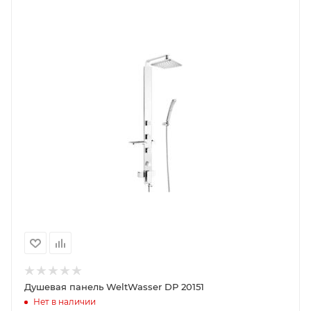
Душевая панель WeltWasser DP 20151
Нет в наличии