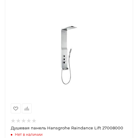
Душевая панель Hansgrohe Raindance Lift 27008000
Нет в наличии