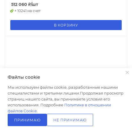
512 060
₽
/шт
+ 10241 на счет
В КОРЗИНУ
Файлы cookie
Мы используем файлы cookie, разработанные нашими
специалистами и третьими лицами.Продолжая просмотр
страниц нашего сайта, вы принимаете условия его
использования. Подробнее
Политике в отношении
файлов Cookie
.
ПРИНИМАЮ
НЕ ПРИНИМАЮ