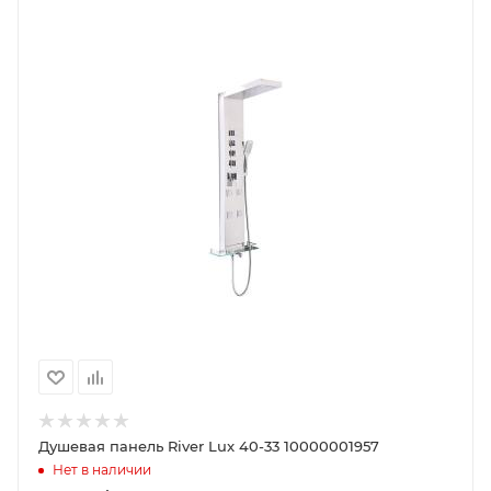
Душевая панель River Lux 40-33 10000001957
Нет в наличии