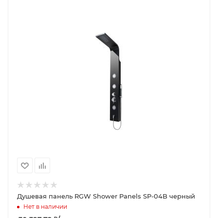
Душевая панель RGW Shower Panels SP-04B черный
Нет в наличии