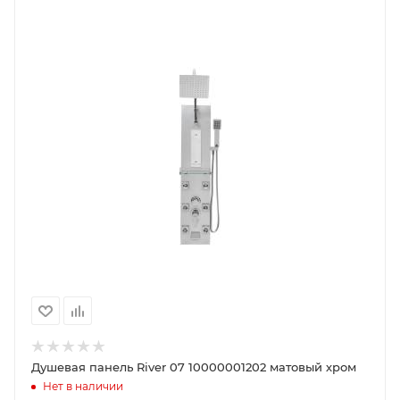
Душевая панель River 07 10000001202 матовый хром
Нет в наличии