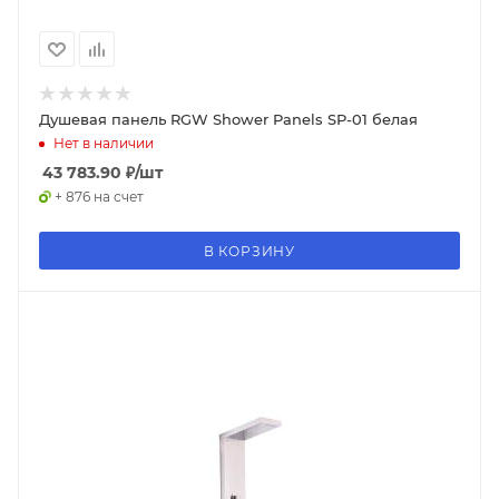
Душевая панель RGW Shower Panels SP-01 белая
Нет в наличии
43 783.90
₽
/шт
+ 876 на счет
В КОРЗИНУ