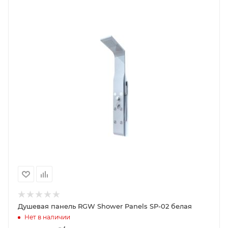
Душевая панель RGW Shower Panels SP-02 белая
Нет в наличии