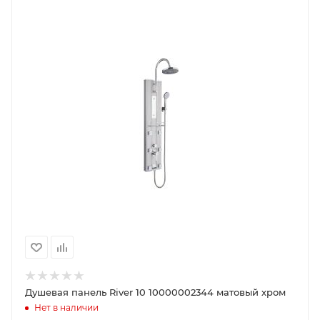
Душевая панель River 10 10000002344 матовый хром
Нет в наличии