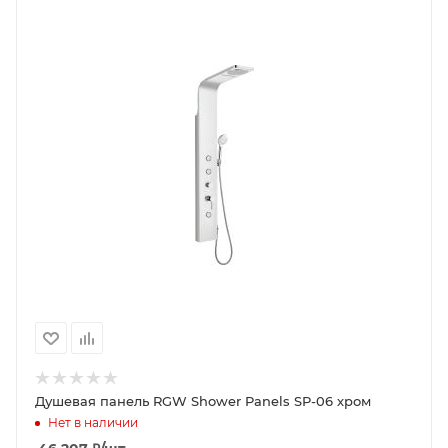
Душевая панель RGW Shower Panels SP-06 хром
Нет в наличии