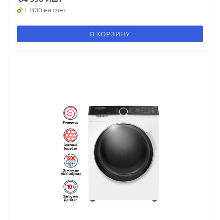
+ 1300 на счет
В КОРЗИНУ