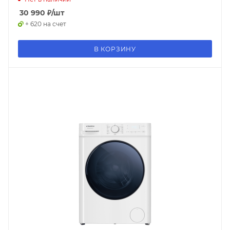
30 990
₽
/шт
+ 620 на счет
В КОРЗИНУ