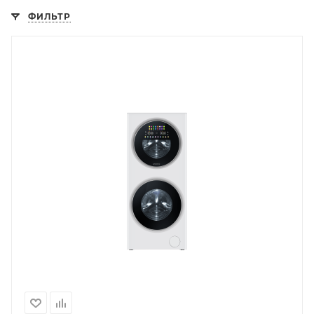
ФИЛЬТР