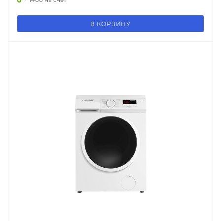
В КОРЗИНУ