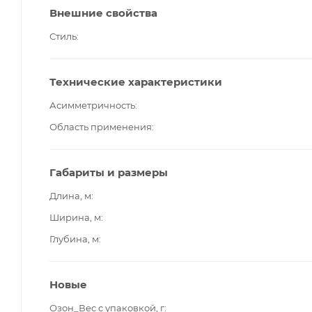
Внешние свойства
Стиль
Технические характеристики
Асимметричность
Область применения
Габариты и размеры
Длина, м
Ширина, м
Глубина, м
Новые
Озон_Вес с упаковкой, г