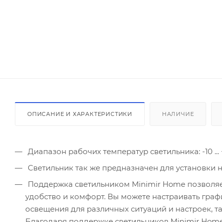
ОПИСАНИЕ И ХАРАКТЕРИСТИКИ
НАЛИЧИЕ
Диапазон рабочих температур светильника: -10 ... 
Светильник так же предназначен для установки 
Поддержка светильником Minimir Home позволяе
удобство и комфорт. Вы можете настраивать граф
освещения для различных ситуаций и настроек, та
Благодаря поддержке светильников Minimir Hom