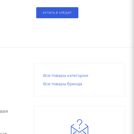
КУПИТЬ В КРЕДИТ
Все товары категории
Все товары бренда
ивая
на,