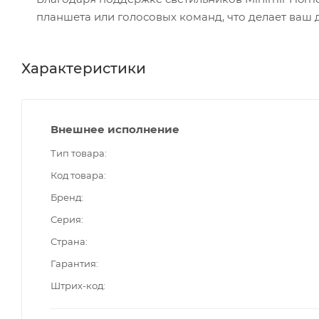
планшета или голосовых команд, что делает ваш
Характеристики
Внешнее исполнение
Тип товара
Код товара
Бренд
Серия
Страна
Гарантия
Штрих-код