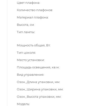
Цвет плафона
Количество плафонов
Материал плафона
Высота, см
Тип лампы
Мощность общая, Вт
Тип цоколя
Место установки
Площадь освещения, кв.м.
Вид управления
Озон_Длина упаковки, мм
Озон_Ширина упаковки, мм
Озон_Высота упаковки, мм
Модель