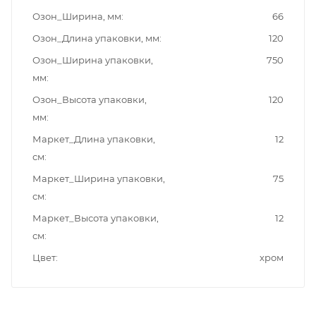
Озон_Ширина, мм
66
Озон_Длина упаковки, мм
120
Озон_Ширина упаковки,
750
мм
Озон_Высота упаковки,
120
мм
Маркет_Длина упаковки,
12
см
Маркет_Ширина упаковки,
75
см
Маркет_Высота упаковки,
12
см
Цвет
хром