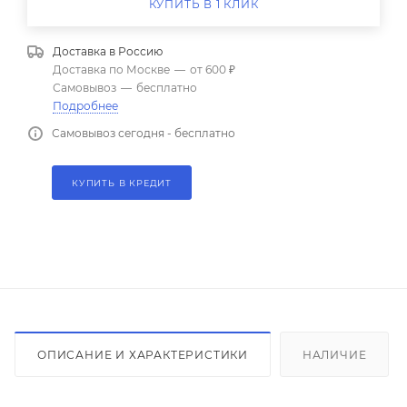
КУПИТЬ В 1 КЛИК
Доставка в
Россию
Доставка по Москве
—
от 600 ₽
Самовывоз
—
бесплатно
Подробнее
Самовывоз сегодня - бесплатно
КУПИТЬ В КРЕДИТ
ОПИСАНИЕ И ХАРАКТЕРИСТИКИ
НАЛИЧИЕ