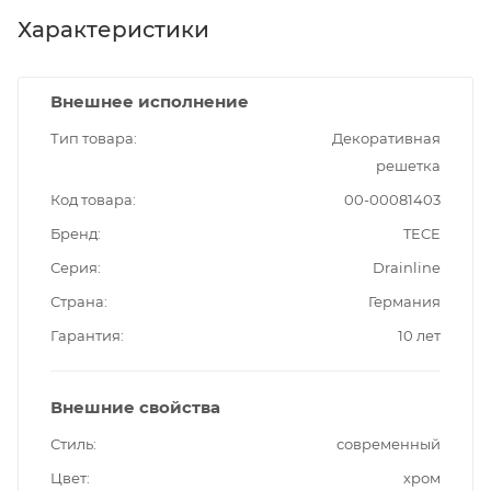
Характеристики
Внешнее исполнение
Тип товара
Декоративная
решетка
Код товара
00-00081403
Бренд
TECE
Серия
Drainline
Страна
Германия
Гарантия
10 лет
Внешние свойства
Стиль
современный
Цвет
хром