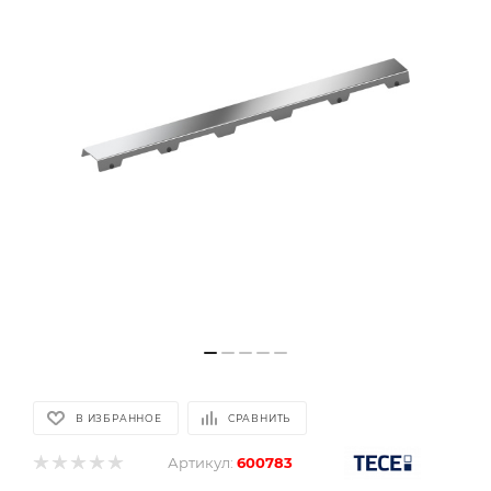
В ИЗБРАННОЕ
СРАВНИТЬ
Артикул:
600783