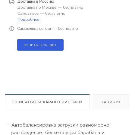
Доставка в
Россию
Доставка по Москве
—
бесплатно
Самовывоз
—
бесплатно
Подробнее
Самовывоз сегодня - бесплатно
КУПИТЬ В КРЕДИТ
ОПИСАНИЕ И ХАРАКТЕРИСТИКИ
НАЛИЧИЕ
Автобалансировка загрузки равномерно
распределяет белье внутри барабана и