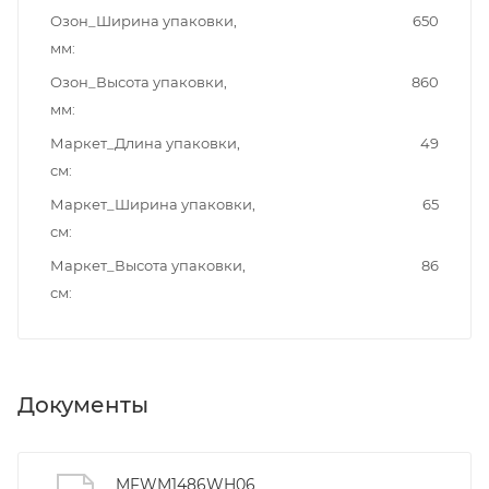
Озон_Ширина упаковки,
650
мм
Озон_Высота упаковки,
860
мм
Маркет_Длина упаковки,
49
см
Маркет_Ширина упаковки,
65
см
Маркет_Высота упаковки,
86
см
Документы
MFWM1486WH06