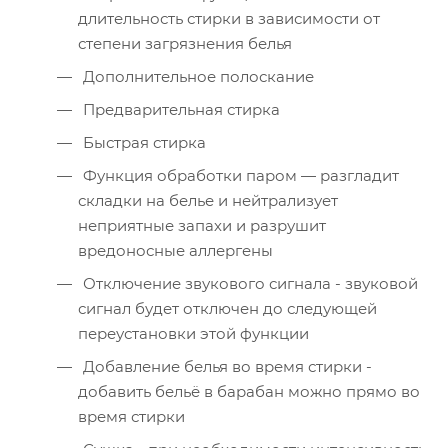
длительность стирки в зависимости от
степени загрязнения белья
Дополнительное полоскание
Предварительная стирка
Быстрая стирка
Функция обработки паром — разгладит
складки на белье и нейтрализует
неприятные запахи и разрушит
вредоносные аллергены
Отключение звукового сигнала - звуковой
сигнал будет отключен до следующей
переустановки этой функции
Добавление белья во время стирки -
добавить бельё в барабан можно прямо во
время стирки