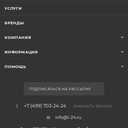
УСЛУГИ
БРЕНДЫ
КОМПАНИЯ
ИНФОРМАЦИЯ
ПОМОЩЬ
ПОДПИСАТЬСЯ НА РАССЫЛКУ
+7 (499) 703-24-24
ЗАКАЗАТЬ ЗВОНОК
info@l-24.ru