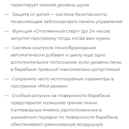
гарантирует низкий уровень шума
Защита от детей — система безопасности,
позволяющая заблокировать панель управления
Функция «Отложенный старт» (до 24 часов)
запустит программу тогда, когда вам нужно
Система контроля пенообразования
автоматически добавит к циклу еще одно
дополнительное полоскание, если уровень пены
в барабане превысит максимально допустимый
Сохраните часто используемые параметры в
программе «Мой режим»
Особый рисунок на поверхности барабана
предотвратит излишнее трение ткани.
Каплевидные ячейки, расположенные в
шахматном порядке по поверхности барабана,
обеспечивают равномерную воздушную