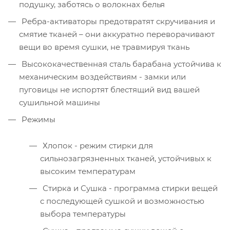
подушку, заботясь о волокнах белья
Ребра-активаторы предотвратят скручивания и
смятие тканей – они аккуратно переворачивают
вещи во время сушки, не травмируя ткань
Высококачественная сталь барабана устойчива к
механическим воздействиям - замки или
пуговицы не испортят блестящий вид вашей
сушильной машины
Режимы
Хлопок - режим стирки для
сильнозагрязненных тканей, устойчивых к
высоким температурам
Стирка и Сушка - программа стирки вещей
с последующей сушкой и возможностью
выбора температуры