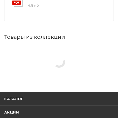
4,8 мб
Товары из коллекции
КАТАЛОГ
АКЦИИ