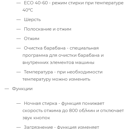
ECO 40-60 - режим стирки при температуре
40°C
Шерсть
Полоскание и отжим
Отжим
Очистка барабана - специальная
программа для очистки барабана и
внутренних элементов машины
Температура - при необходимости
температуру можно изменить
Функции
Ночная стирка - функция понижает
скорость отжима до 800 об/мин и отключает
звук кнопок
Загрязнение - функция изменяет