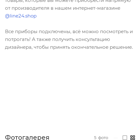
товары, которые вы можете приобрести напрямую
от производителя в нашем интернет-магазине
@line24.shop
Все приборы подключены, всё можно посмотреть и
потрогать! А также получить консультацию
дизайнера, чтобы принять окончательное решение.
Фотогалерея
5
фото
—