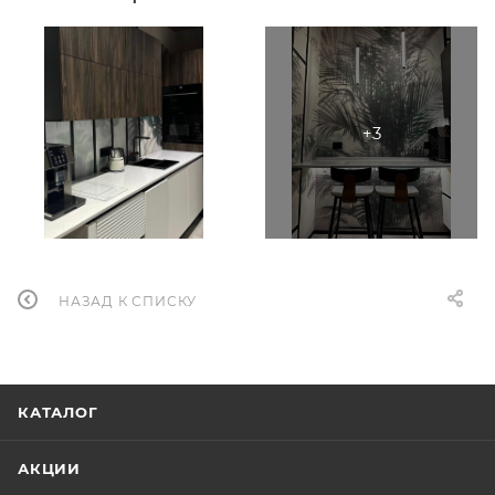
НАЗАД К СПИСКУ
КАТАЛОГ
АКЦИИ