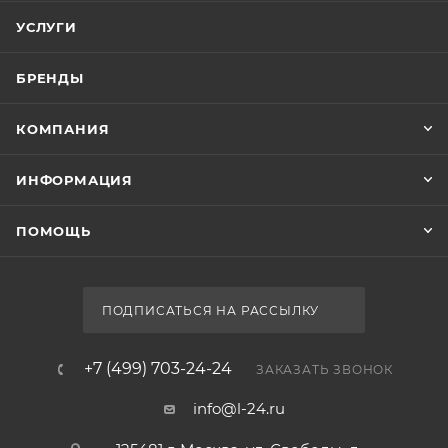
УСЛУГИ
БРЕНДЫ
КОМПАНИЯ
ИНФОРМАЦИЯ
ПОМОЩЬ
ПОДПИСАТЬСЯ НА РАССЫЛКУ
+7 (499) 703-24-24
ЗАКАЗАТЬ ЗВОНОК
info@l-24.ru