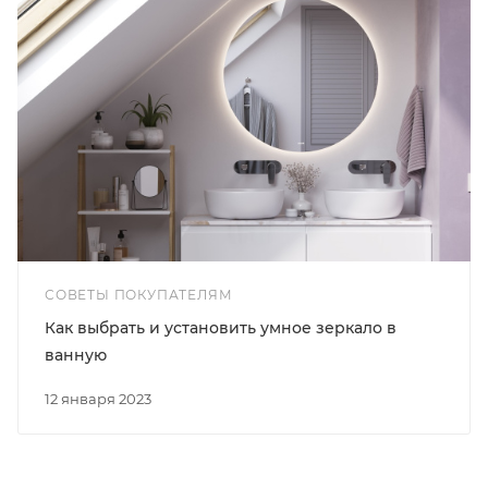
СОВЕТЫ ПОКУПАТЕЛЯМ
Как выбрать и установить умное зеркало в
ванную
12 января 2023