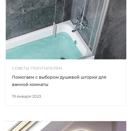
СОВЕТЫ ПОКУПАТЕЛЯМ
Помогаем с выбором душевой шторки для
ванной комнаты
19 января 2023