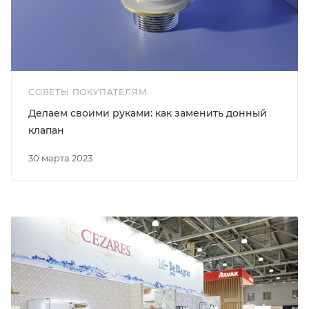
СОВЕТЫ ПОКУПАТЕЛЯМ
Делаем своими руками: как заменить донный
клапан
30 марта 2023