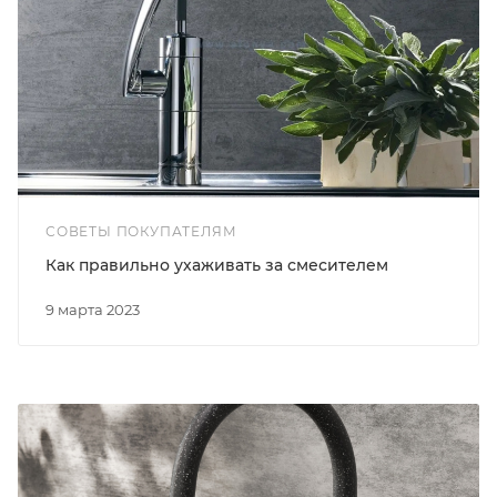
СОВЕТЫ ПОКУПАТЕЛЯМ
Как правильно ухаживать за смесителем
9 марта 2023