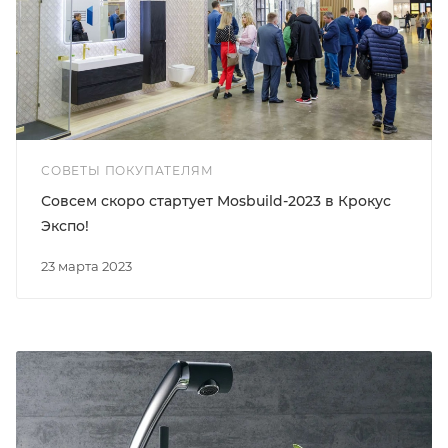
СОВЕТЫ ПОКУПАТЕЛЯМ
Совсем скоро стартует Mosbuild-2023 в Крокус
Экспо!
23 марта 2023