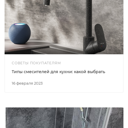
СОВЕТЫ ПОКУПАТЕЛЯМ
Типы смесителей для кухни: какой выбрать
16 февраля 2023