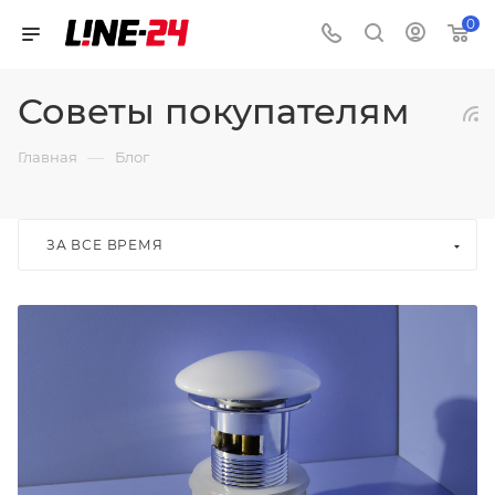
0
Советы покупателям
—
Главная
Блог
ЗА ВСЕ ВРЕМЯ