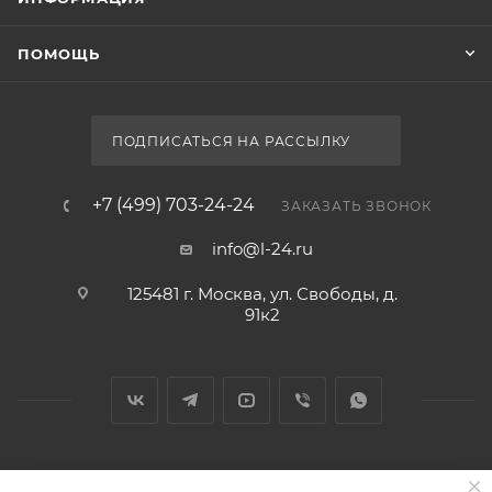
ПОМОЩЬ
ПОДПИСАТЬСЯ НА РАССЫЛКУ
+7 (499) 703-24-24
ЗАКАЗАТЬ ЗВОНОК
info@l-24.ru
125481 г. Москва, ул. Свободы, д.
91к2
2026 © Интернет магазин сантехники в Москве l-24.ru