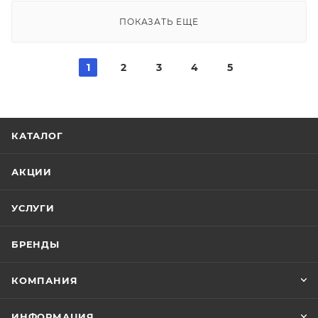
ПОКАЗАТЬ ЕЩЕ
1
2
3
4
5
КАТАЛОГ
АКЦИИ
УСЛУГИ
БРЕНДЫ
КОМПАНИЯ
ИНФОРМАЦИЯ