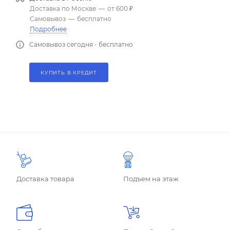
Доставка по Москве
—
от 600 ₽
Самовывоз
—
бесплатно
Подробнее
Самовывоз сегодня - бесплатно
КУПИТЬ В КРЕДИТ
Доставка товара
Подъем на этаж