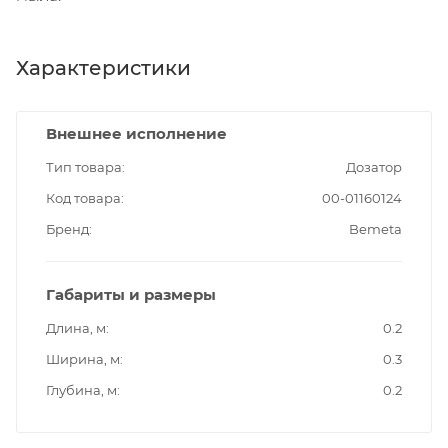
Характеристики
Внешнее исполнение
Тип товара
Дозатор
Код товара
00-01160124
Бренд
Bemeta
Габариты и размеры
Длина, м
0.2
Ширина, м
0.3
Глубина, м
0.2