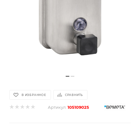
В ИЗБРАННОЕ
СРАВНИТЬ
Артикул:
105109025