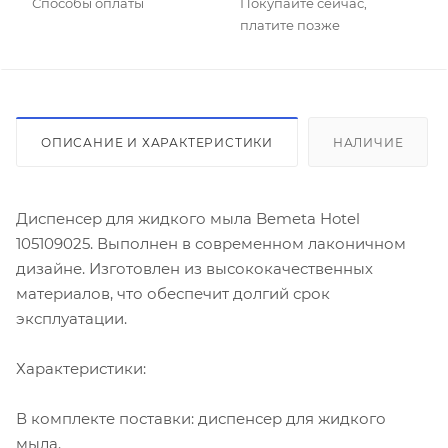
Способы оплаты
Покупайте сейчас,
платите позже
ОПИСАНИЕ И ХАРАКТЕРИСТИКИ
НАЛИЧИЕ
Диспенсер для жидкого мыла Bemeta Hotel
105109025. Выполнен в современном лаконичном
дизайне. Изготовлен из высококачественных
материалов, что обеспечит долгий срок
эксплуатации.
Характеристики:
В комплекте поставки: диспенсер для жидкого
мыла.