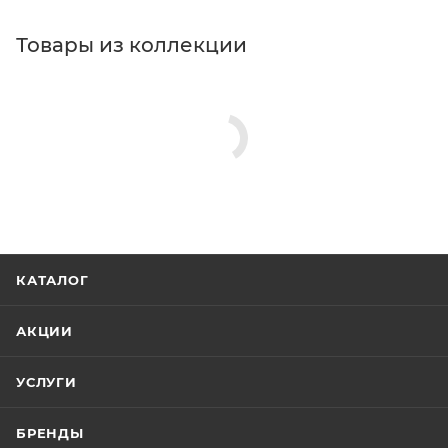
Товары из коллекции
КАТАЛОГ
АКЦИИ
УСЛУГИ
БРЕНДЫ