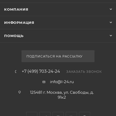
КОМПАНИЯ
ИНФОРМАЦИЯ
ПОМОЩЬ
ПОДПИСАТЬСЯ НА РАССЫЛКУ
+7 (499) 703-24-24
ЗАКАЗАТЬ ЗВОНОК
info@l-24.ru
125481 г. Москва, ул. Свободы, д.
91к2