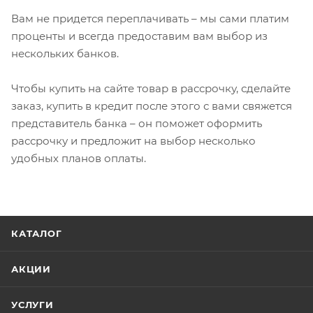
Вам не придется переплачивать – мы сами платим
проценты и всегда предоставим вам выбор из
нескольких банков.
Чтобы купить на сайте товар в рассрочку, сделайте
заказ, купить в кредит после этого с вами свяжется
представитель банка – он поможет оформить
рассрочку и предложит на выбор несколько
удобных планов оплаты.
КАТАЛОГ
АКЦИИ
УСЛУГИ