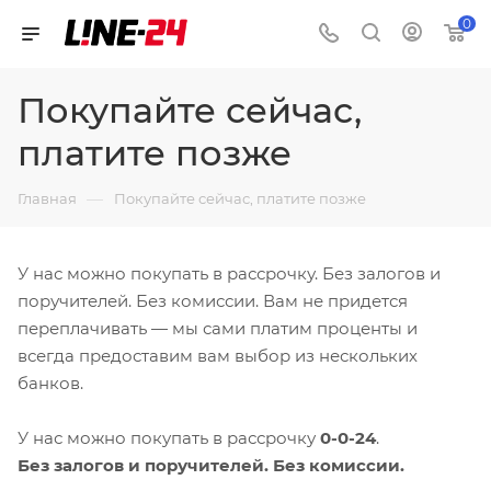
0
Покупайте сейчас,
платите позже
—
Главная
Покупайте сейчас, платите позже
У нас можно покупать в рассрочку. Без залогов и
поручителей. Без комиссии. Вам не придется
переплачивать — мы сами платим проценты и
всегда предоставим вам выбор из нескольких
банков.
У нас можно покупать в рассрочку
0-0-24
.
Без залогов и поручителей. Без комиссии.