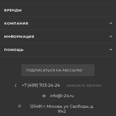
БРЕНДЫ
КОМПАНИЯ
ИНФОРМАЦИЯ
ПОМОЩЬ
ПОДПИСАТЬСЯ НА РАССЫЛКУ
+7 (499) 703-24-24
ЗАКАЗАТЬ ЗВОНОК
info@l-24.ru
125481 г. Москва, ул. Свободы, д.
91к2