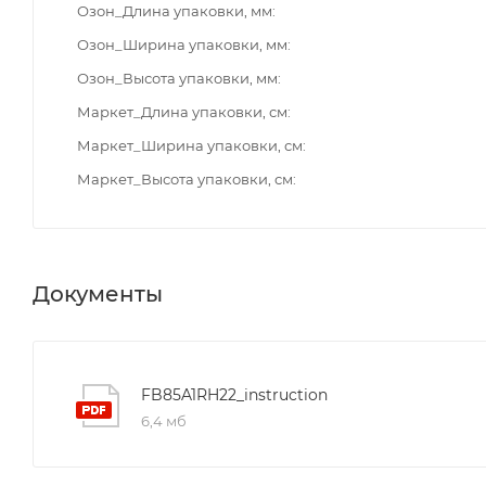
Озон_Длина упаковки, мм
Озон_Ширина упаковки, мм
Озон_Высота упаковки, мм
Маркет_Длина упаковки, см
Маркет_Ширина упаковки, см
Маркет_Высота упаковки, см
Документы
FB85A1RH22_instruction
6,4 мб