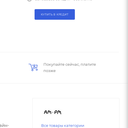
КУПИТЬ В КРЕДИТ
Покупайте сейчас, платите
позже
айн-
Все товары категории