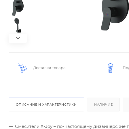
Доставка товара
По
ОПИСАНИЕ И ХАРАКТЕРИСТИКИ
НАЛИЧИЕ
Смесители X-Joy – по-настоящему дизайнерские 