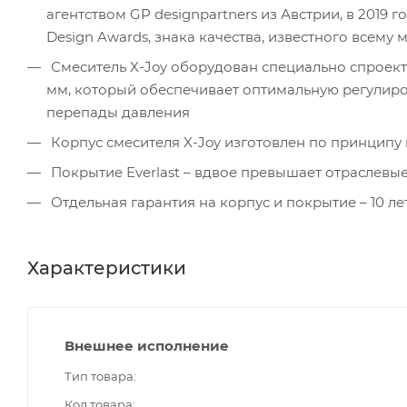
агентством GP designpartners из Австрии, в 2019
Design Awards, знака качества, известного всему 
Смеситель X-Joy оборудован специально спроек
мм, который обеспечивает оптимальную регулиро
перепады давления
Корпус смесителя X-Joy изготовлен по принципу 
Покрытие Everlast – вдвое превышает отраслевы
Отдельная гарантия на корпус и покрытие – 10 ле
Характеристики
Внешнее исполнение
Тип товара
Код товара