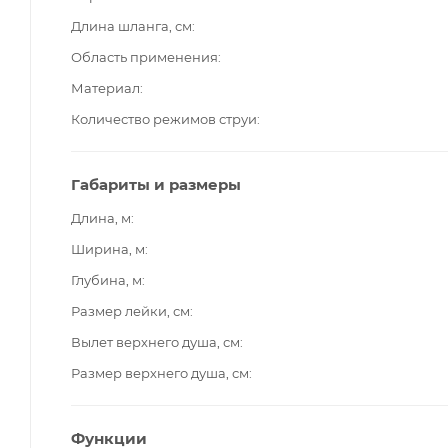
Длина шланга, см
Область применения
Материал
Количество режимов струи
Габариты и размеры
Длина, м
Ширина, м
Глубина, м
Размер лейки, см
Вылет верхнего душа, см
Размер верхнего душа, см
Функции