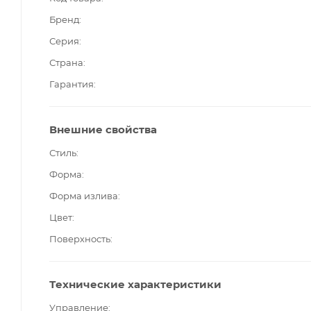
Бренд
Серия
Страна
Гарантия
Внешние свойства
Стиль
Форма
Форма излива
Цвет
Поверхность
Технические характеристики
Управление