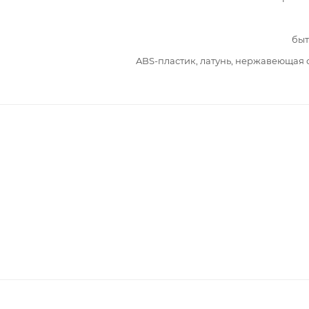
быт
ABS-пластик, латунь, нержавеющая 