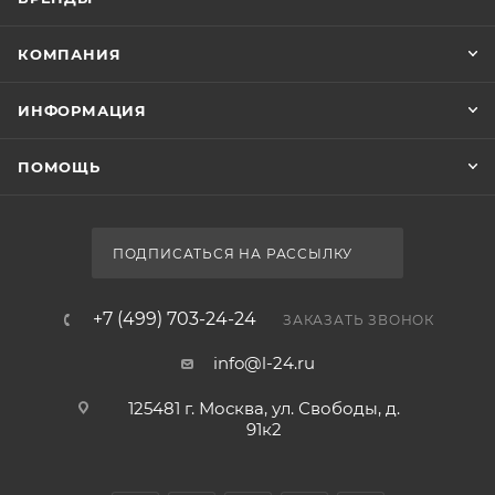
КОМПАНИЯ
ИНФОРМАЦИЯ
ПОМОЩЬ
ПОДПИСАТЬСЯ НА РАССЫЛКУ
+7 (499) 703-24-24
ЗАКАЗАТЬ ЗВОНОК
info@l-24.ru
125481 г. Москва, ул. Свободы, д.
91к2