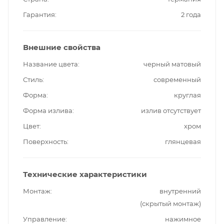
Гарантия
2 года
Внешние свойства
Название цвета
черный матовый
Стиль
современный
Форма
круглая
Форма излива
излив отсутствует
Цвет
хром
Поверхность
глянцевая
Технические характеристики
Монтаж
внутренний
(скрытый монтаж)
Управление
нажимное