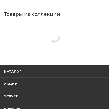
Товары из коллекции
КАТАЛОГ
АКЦИИ
УСЛУГИ
БРЕНДЫ