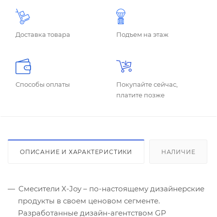
Доставка товара
Подъем на этаж
Способы оплаты
Покупайте сейчас,
платите позже
ОПИСАНИЕ И ХАРАКТЕРИСТИКИ
НАЛИЧИЕ
Смесители X-Joy – по-настоящему дизайнерские
продукты в своем ценовом сегменте.
Разработанные дизайн-агентством GP