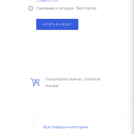
Самовывоз сегодня - бесплатно
КУПИТЬ В КРЕДИТ
Покупайте сейчас, платите
позже
Все товары категории