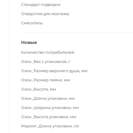
Стандарт подводки
Отверстия для монтажа
Смеситель
Новые
Количество потребителей
Озон_Вес с упаковкой, г
Озон_Размер верхнего душа, мм
Озон_Размер лейки, мм
Озон_Высота, мм
Озон_Длина упаковки, мм
Озон_Ширина упаковки, мм
Озон_Высота упаковки, мм
Маркет_Длина упаковки, см