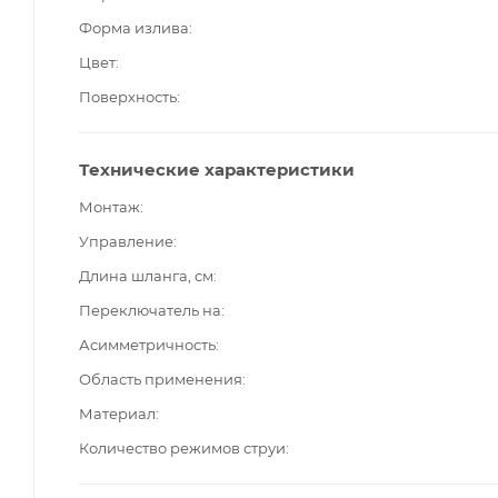
Форма излива
Цвет
Поверхность
Технические характеристики
Монтаж
Управление
Длина шланга, см
Переключатель на
Асимметричность
Область применения
Материал
Количество режимов струи