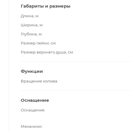
Габариты и размеры
Длина, м
Ширина, м
Глубина, м
Размер лейки, см
Размер верхнего душа, см
Функции
Вращение излива
Оснащение
Оснащение
Механизм