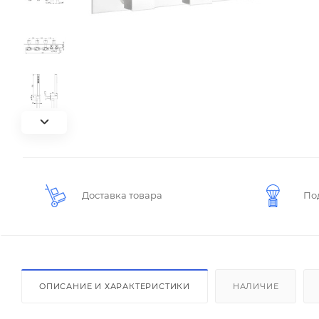
Доставка товара
По
ОПИСАНИЕ И ХАРАКТЕРИСТИКИ
НАЛИЧИЕ