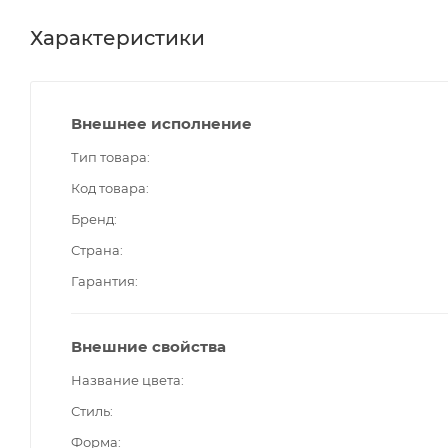
Характеристики
Внешнее исполнение
Тип товара
Код товара
Бренд
Страна
Гарантия
Внешние свойства
Название цвета
Стиль
Форма