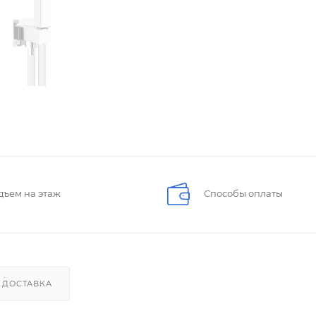
дъем на этаж
Способы оплаты
ДОСТАВКА