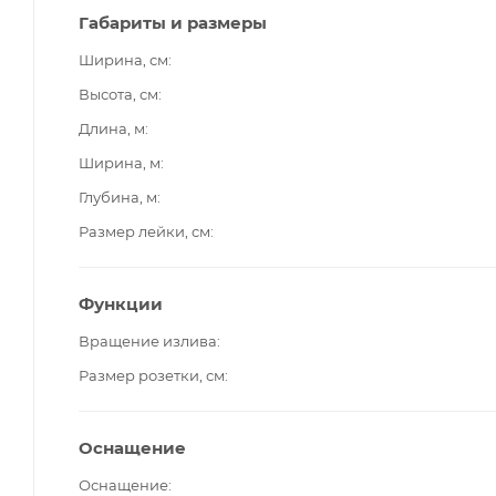
Габариты и размеры
Ширина, см
Высота, см
Длина, м
Ширина, м
Глубина, м
Размер лейки, см
Функции
Вращение излива
Размер розетки, см
Оснащение
Оснащение