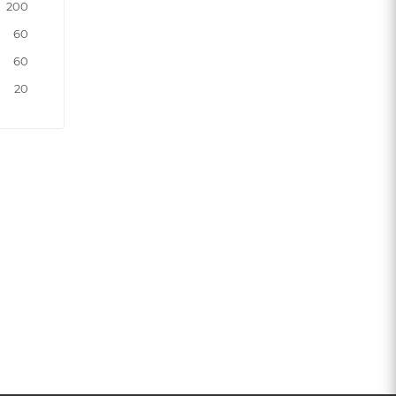
200
60
60
20