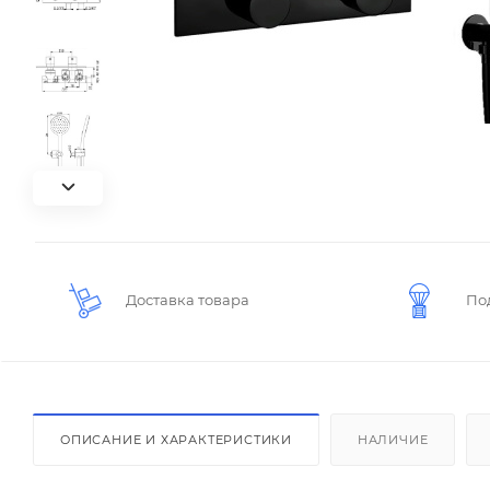
Доставка товара
По
ОПИСАНИЕ И ХАРАКТЕРИСТИКИ
НАЛИЧИЕ