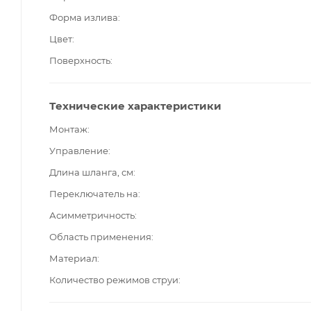
Форма излива
Цвет
Поверхность
Технические характеристики
Монтаж
Управление
Длина шланга, см
Переключатель на
Асимметричность
Область применения
Материал
Количество режимов струи