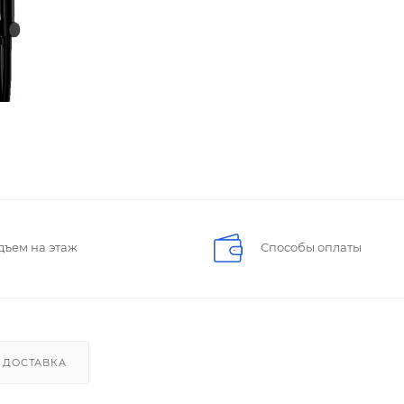
дъем на этаж
Способы оплаты
ДОСТАВКА