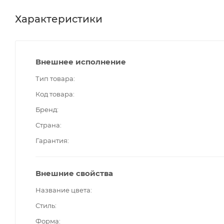
Характеристики
Внешнее исполнение
Тип товара
Код товара
Бренд
Страна
Гарантия
Внешние свойства
Название цвета
Стиль
Форма