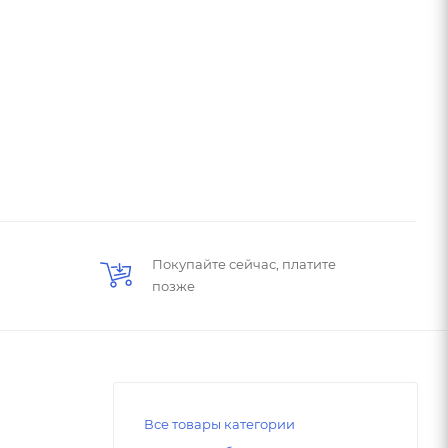
Покупайте сейчас, платите
позже
Все товары категории