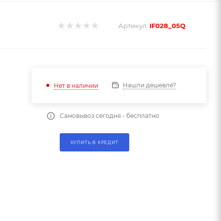
Артикул:
IF028_05Q
Нашли дешевле?
Нет в наличии
Самовывоз сегодня - бесплатно
КУПИТЬ В КРЕДИТ