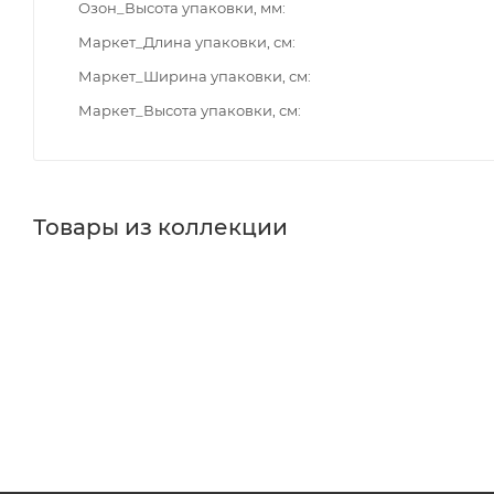
Озон_Высота упаковки, мм
Маркет_Длина упаковки, см
Маркет_Ширина упаковки, см
Маркет_Высота упаковки, см
Товары из коллекции