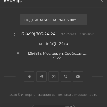
ПОМОЩЬ
ПОДПИСАТЬСЯ НА РАССЫЛКУ
+7 (499) 703-24-24
ЗАКАЗАТЬ ЗВОНОК
info@l-24.ru
125481 г. Москва, ул. Свободы, д.
91к2
2026 © Интернет магазин сантехники в Москве l-24.ru