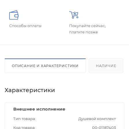
Способы оплаты
Покупайте сейчас,
платите позже
ОПИСАНИЕ И ХАРАКТЕРИСТИКИ
НАЛИЧИЕ
Характеристики
Внешнее исполнение
Тип товара
Душевой комплект
Код товара
00-01187403