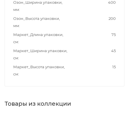
Озон_Ширина упаковки,
400
мм
Озон_Высота упаковки,
200
мм
Маркет_Длина упаковки,
75
см
Маркет_Ширина упаковки,
45
см
Маркет_Высота упаковки,
15
см
Товары из коллекции