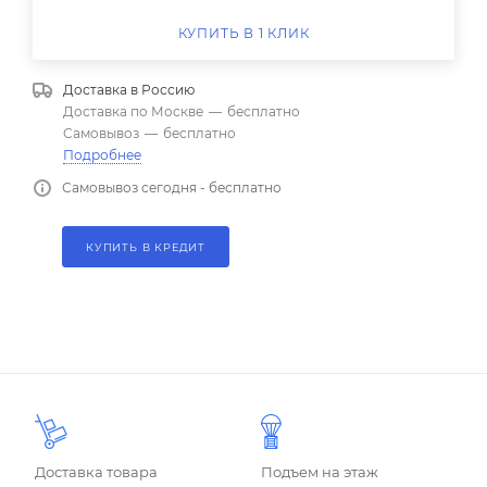
КУПИТЬ В 1 КЛИК
Доставка в
Россию
Доставка по Москве
—
бесплатно
Самовывоз
—
бесплатно
Подробнее
Самовывоз сегодня - бесплатно
КУПИТЬ В КРЕДИТ
Доставка товара
Подъем на этаж