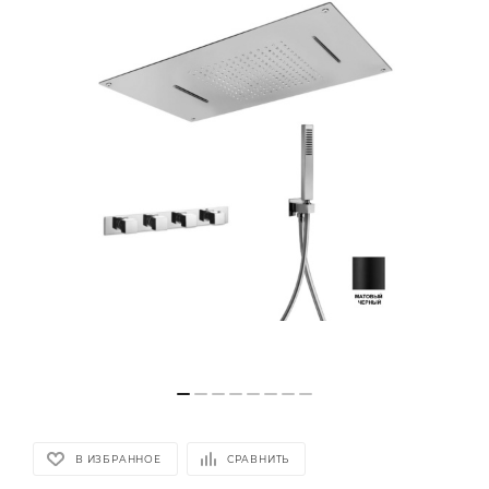
В ИЗБРАННОЕ
СРАВНИТЬ