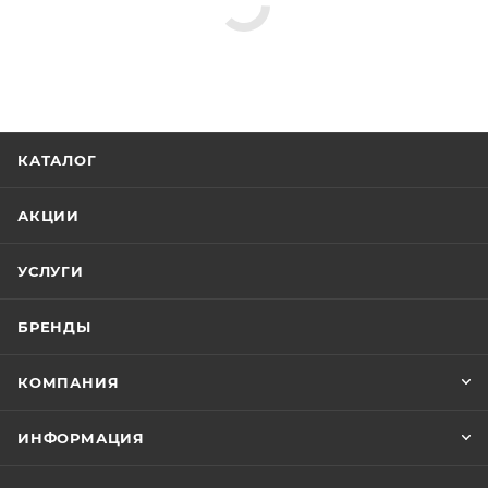
КАТАЛОГ
АКЦИИ
УСЛУГИ
БРЕНДЫ
КОМПАНИЯ
ИНФОРМАЦИЯ