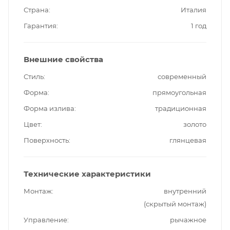
Страна
Италия
Гарантия
1 год
Внешние свойства
Стиль
современный
Форма
прямоугольная
Форма излива
традиционная
Цвет
золото
Поверхность
глянцевая
Технические характеристики
Монтаж
внутренний
(скрытый монтаж)
Управление
рычажное