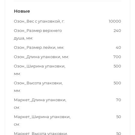
Новые
Озон_Вес с упаковкой, г
10000
Озон_Размер верхнего
240
душа, мм
Озон_Размер лейки, мм
40
Озон_Длина упаковки, мм
700
Озон_Ширина упаковки,
500
мм
Озон_Высота упаковки,
500
мм
Маркет_Длина упаковки,
70
см
Маркет_Ширина упаковки,
50
см
Маркет_Высота упаковки,
50