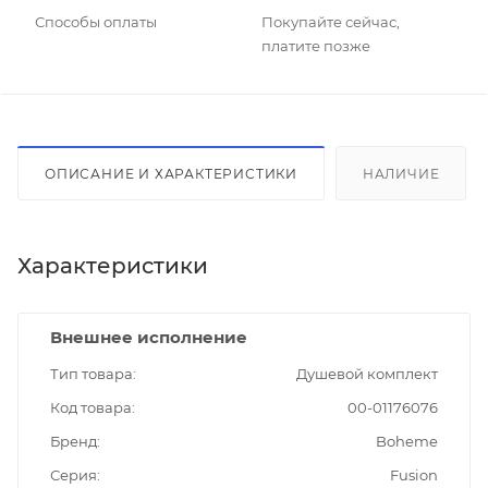
Способы оплаты
Покупайте сейчас,
платите позже
ОПИСАНИЕ И ХАРАКТЕРИСТИКИ
НАЛИЧИЕ
Характеристики
Внешнее исполнение
Тип товара
Душевой комплект
Код товара
00-01176076
Бренд
Boheme
Серия
Fusion