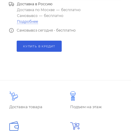
Доставка в
Россию
Доставка по Москве
—
бесплатно
Самовывоз
—
бесплатно
Подробнее
Самовывоз сегодня - бесплатно
КУПИТЬ В КРЕДИТ
Доставка товара
Подъем на этаж