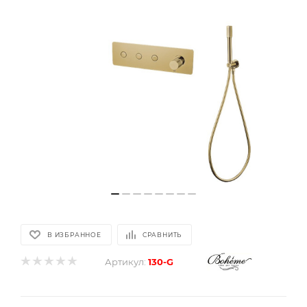
В ИЗБРАННОЕ
СРАВНИТЬ
Артикул:
130-G