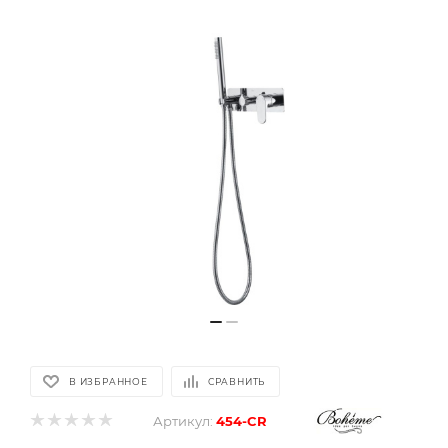
В ИЗБРАННОЕ
СРАВНИТЬ
Артикул:
454-CR