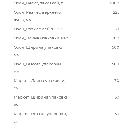
Озон_Вес с упаковкой, г
10000
Озон_Размер верхнего
225
душа, мм
Озон_Размер лейки, мм
60
Озон_Длина упаковки, мм
700
Озон_Ширина упаковки,
500
мм
Озон_Высота упаковки,
500
мм
Маркет_Длина упаковки,
70
см
Маркет_Ширина упаковки,
50
см
Маркет_Высота упаковки,
50
см