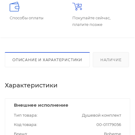
Способы оплаты
Покупайте сейчас,
платите позже
ОПИСАНИЕ И ХАРАКТЕРИСТИКИ
НАЛИЧИЕ
Характеристики
Внешнее исполнение
Тип товара
Душевой комплект
Код товара
00-01179056
Бренд
Boheme