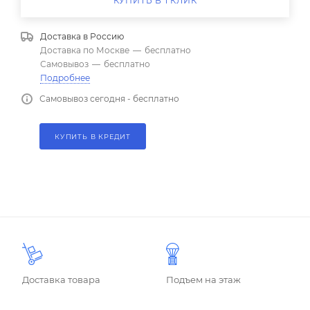
КУПИТЬ В 1 КЛИК
Доставка в
Россию
Доставка по Москве
—
бесплатно
Самовывоз
—
бесплатно
Подробнее
Самовывоз сегодня - бесплатно
КУПИТЬ В КРЕДИТ
Доставка товара
Подъем на этаж