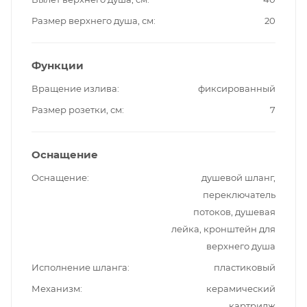
Размер верхнего душа, см
20
Функции
Вращение излива
фиксированный
Размер розетки, см
7
Оснащение
Оснащение
душевой шланг,
переключатель
потоков, душевая
лейка, кронштейн для
верхнего душа
Исполнение шланга
пластиковый
Механизм
керамический
картридж