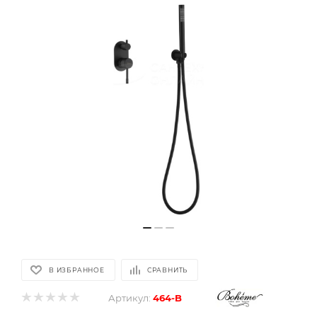
В ИЗБРАННОЕ
СРАВНИТЬ
Артикул:
464-B