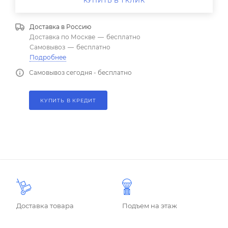
КУПИТЬ В 1 КЛИК
Доставка в
Россию
Доставка по Москве
—
бесплатно
Самовывоз
—
бесплатно
Подробнее
Самовывоз сегодня - бесплатно
КУПИТЬ В КРЕДИТ
Доставка товара
Подъем на этаж