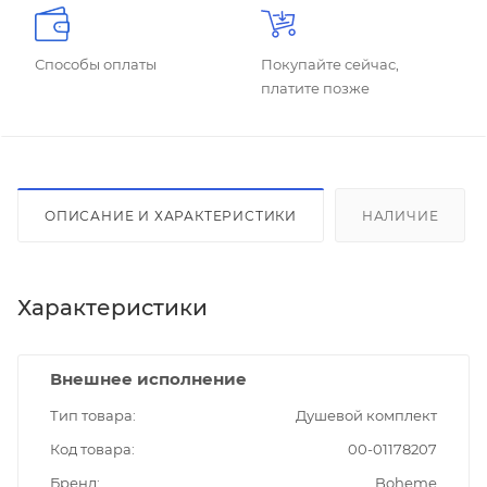
Способы оплаты
Покупайте сейчас,
платите позже
ОПИСАНИЕ И ХАРАКТЕРИСТИКИ
НАЛИЧИЕ
Характеристики
Внешнее исполнение
Тип товара
Душевой комплект
Код товара
00-01178207
Бренд
Boheme