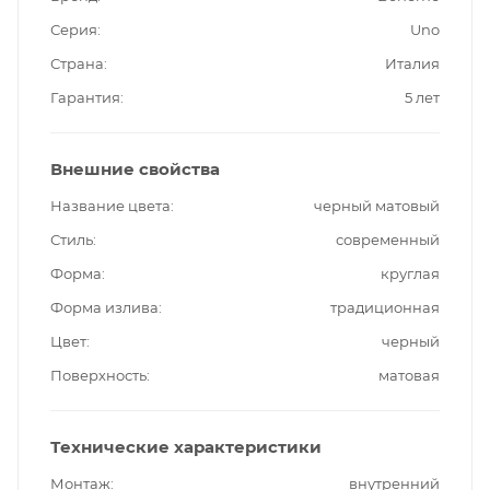
Серия
Uno
Страна
Италия
Гарантия
5 лет
Внешние свойства
Название цвета
черный матовый
Стиль
современный
Форма
круглая
Форма излива
традиционная
Цвет
черный
Поверхность
матовая
Технические характеристики
Монтаж
внутренний