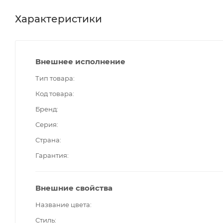
Характеристики
Внешнее исполнение
Тип товара
Код товара
Бренд
Серия
Страна
Гарантия
Внешние свойства
Название цвета
Стиль