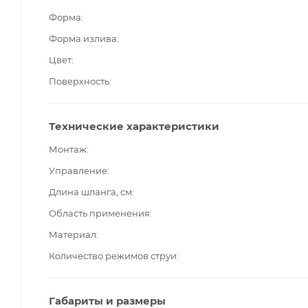
Форма
Форма излива
Цвет
Поверхность
Технические характеристики
Монтаж
Управление
Длина шланга, см
Область применения
Материал
Количество режимов струи
Габариты и размеры