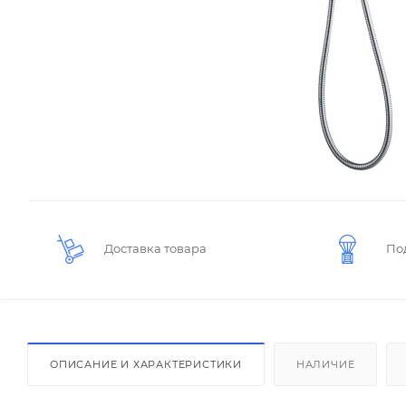
Доставка товара
По
ОПИСАНИЕ И ХАРАКТЕРИСТИКИ
НАЛИЧИЕ