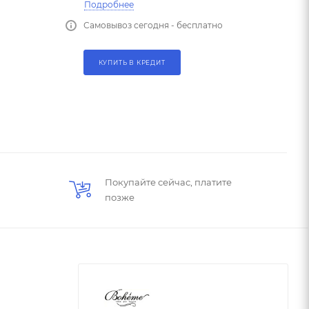
Подробнее
Самовывоз сегодня - бесплатно
КУПИТЬ В КРЕДИТ
Покупайте сейчас, платите
позже