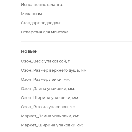
Исполнение шланга
Механизм
Стандарт подводки
Отверстия для монтажа
Новые
Озон_Вес с упаковкой, г
Озон_Размер верхнего душа, мм
Озон_Размер лейки, мм
Озон_Длина упаковки, мм
Озон_Ширина упаковки, мм
Озон_Высота упаковки, мм
Маркет_Длина упаковки, см
Маркет_Ширина упаковки, см