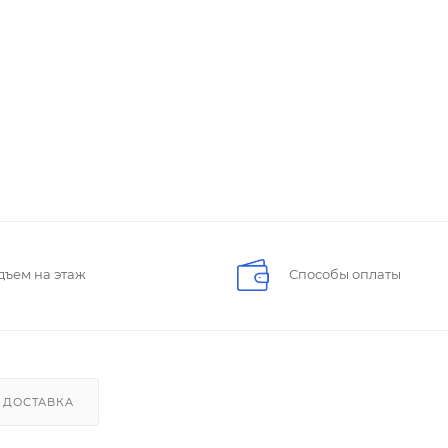
дъем на этаж
Способы оплаты
ДОСТАВКА