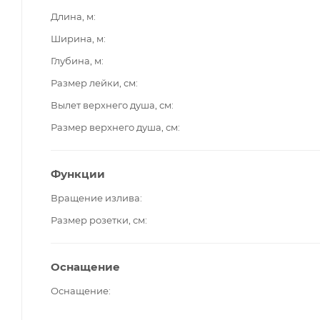
Длина, м
Ширина, м
Глубина, м
Размер лейки, см
Вылет верхнего душа, см
Размер верхнего душа, см
Функции
Вращение излива
Размер розетки, см
Оснащение
Оснащение