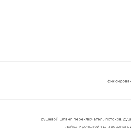
фиксирова
душевой шланг, переключатель потоков, ду
лейка, кронштейн для верхнего