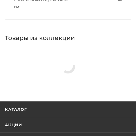
см
Товары из коллекции
КАТАЛОГ
АКЦИИ