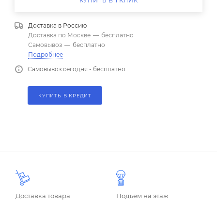
КУПИТЬ В 1 КЛИК
Доставка в
Россию
Доставка по Москве
—
бесплатно
Самовывоз
—
бесплатно
Подробнее
Самовывоз сегодня - бесплатно
КУПИТЬ В КРЕДИТ
Доставка товара
Подъем на этаж