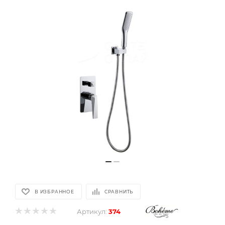
В ИЗБРАННОЕ
СРАВНИТЬ
Артикул:
374