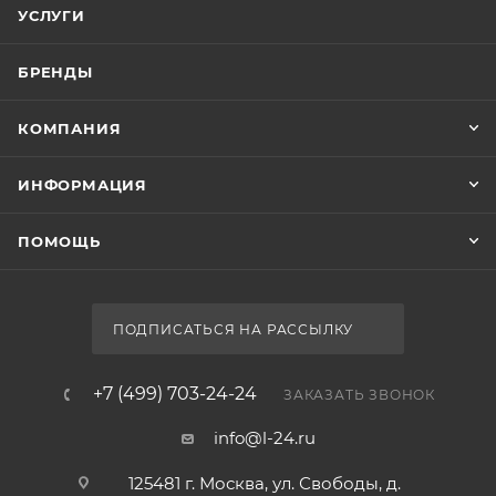
УСЛУГИ
БРЕНДЫ
КОМПАНИЯ
ИНФОРМАЦИЯ
ПОМОЩЬ
ПОДПИСАТЬСЯ НА РАССЫЛКУ
+7 (499) 703-24-24
ЗАКАЗАТЬ ЗВОНОК
info@l-24.ru
125481 г. Москва, ул. Свободы, д.