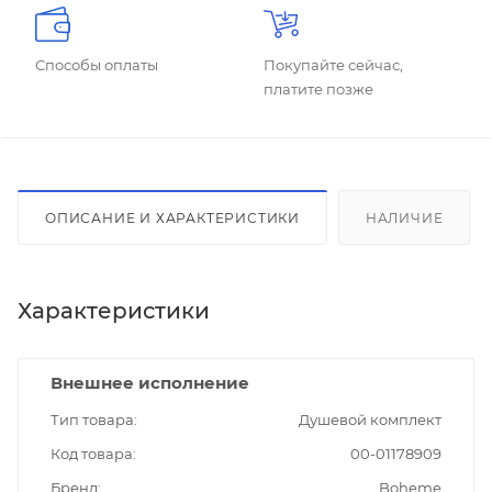
Способы оплаты
Покупайте сейчас,
платите позже
ОПИСАНИЕ И ХАРАКТЕРИСТИКИ
НАЛИЧИЕ
Характеристики
Внешнее исполнение
Тип товара
Душевой комплект
Код товара
00-01178909
Бренд
Boheme