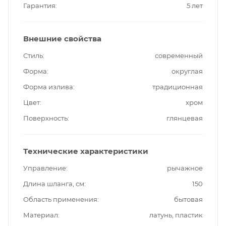
Гарантия
5 лет
Внешние свойства
Стиль
современный
Форма
округлая
Форма излива
традиционная
Цвет
хром
Поверхность
глянцевая
Технические характеристики
Управление
рычажное
Длина шланга, см
150
Область применения
бытовая
Материал
латунь, пластик