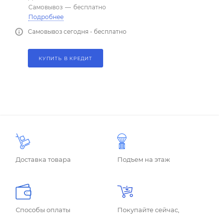
Самовывоз
—
бесплатно
Подробнее
Самовывоз сегодня - бесплатно
КУПИТЬ В КРЕДИТ
Доставка товара
Подъем на этаж
Способы оплаты
Покупайте сейчас,