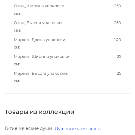
Озон_Ширина упаковки,
250
мм
Озон_Высота упаковки,
250
мм
Маркет_Длина упаковки,
100
см
Маркет_Ширина упаковки,
25
см
Маркет_Высота упаковки,
25
см
Товары из коллекции
Гигиенические души
Душевые комплекты