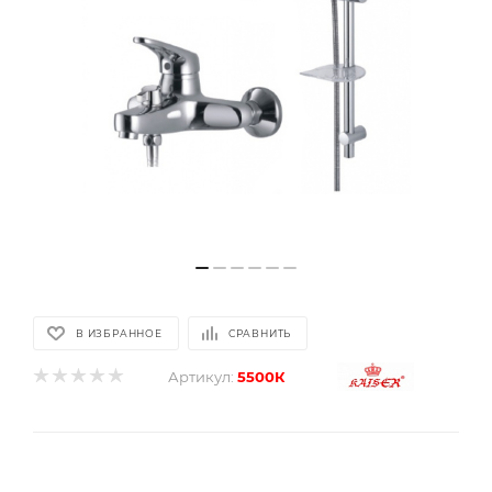
В ИЗБРАННОЕ
СРАВНИТЬ
Артикул:
5500К