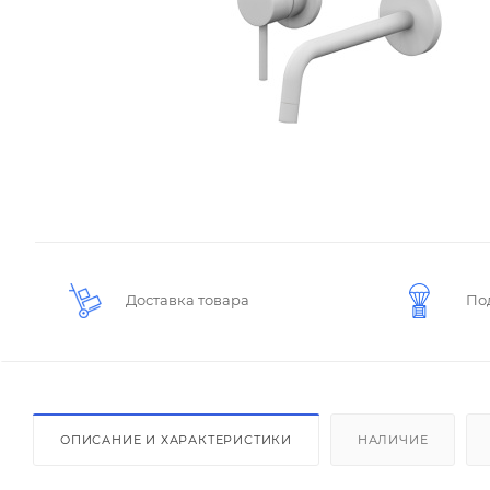
Доставка товара
По
ОПИСАНИЕ И ХАРАКТЕРИСТИКИ
НАЛИЧИЕ