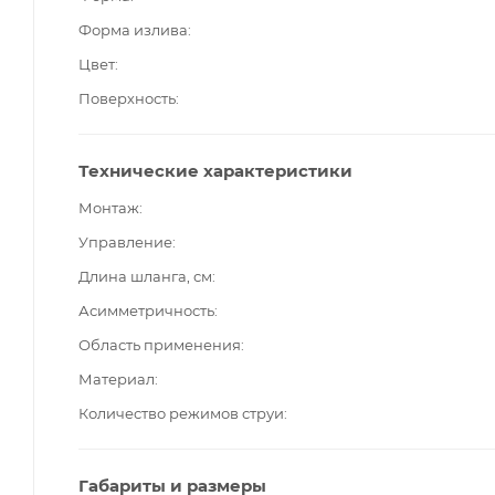
Форма излива
Цвет
Поверхность
Технические характеристики
Монтаж
Управление
Длина шланга, см
Асимметричность
Область применения
Материал
Количество режимов струи
Габариты и размеры