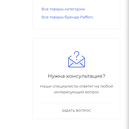
Все товары категории
Все товары бренда Paffoni
Нужна консультация?
Наши специалисты ответят на любой
интересующий вопрос
ЗАДАТЬ ВОПРОС