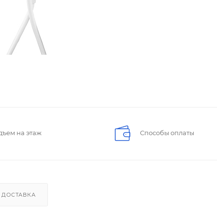
дъем на этаж
Способы оплаты
ДОСТАВКА