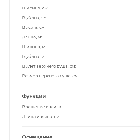
Ширина, см
Глубина, см
Высота, см
Длина, м
Ширина, м
Глубина, м
Вылет верхнего душа, см
Размер верхнего душа, см
Функции
Вращение излива
Длина излива, см
Оснащение