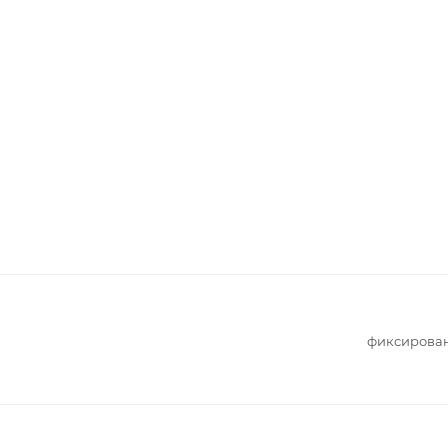
фиксирова