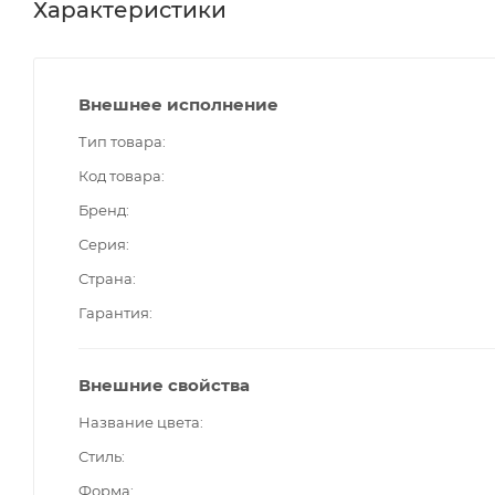
Характеристики
Внешнее исполнение
Тип товара
Код товара
Бренд
Серия
Страна
Гарантия
Внешние свойства
Название цвета
Стиль
Форма