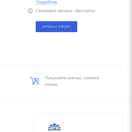
Подробнее
Самовывоз сегодня - бесплатно
КУПИТЬ В КРЕДИТ
Покупайте сейчас, платите
позже