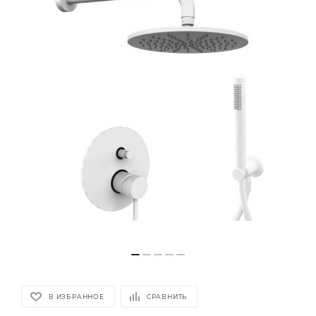
В ИЗБРАННОЕ
СРАВНИТЬ