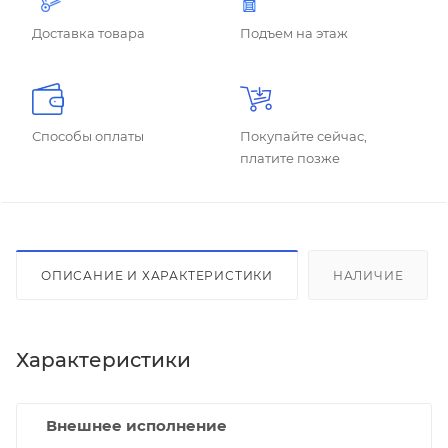
Доставка товара
Подъем на этаж
Способы оплаты
Покупайте сейчас,
платите позже
ОПИСАНИЕ И ХАРАКТЕРИСТИКИ
НАЛИЧИЕ
Характеристики
Внешнее исполнение