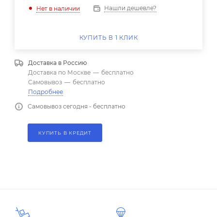
Нашли дешевле?
Нет в наличии
КУПИТЬ В 1 КЛИК
Доставка в
Россию
Доставка по Москве
—
бесплатно
Самовывоз
—
бесплатно
Подробнее
Самовывоз сегодня - бесплатно
КУПИТЬ В КРЕДИТ