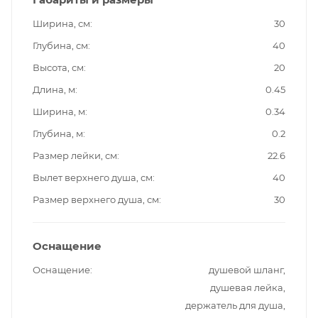
Ширина, см
30
Глубина, см
40
Высота, см
20
Длина, м
0.45
Ширина, м
0.34
Глубина, м
0.2
Размер лейки, см
22.6
Вылет верхнего душа, см
40
Размер верхнего душа, см
30
Оснащение
Оснащение
душевой шланг,
душевая лейка,
держатель для душа,