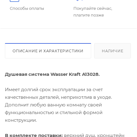
Способы оплаты
Покупайте сейчас,
платите позже
ОПИСАНИЕ И ХАРАКТЕРИСТИКИ
НАЛИЧИЕ
Душевая система Wasser Kraft A13028.
Имеет долгий срок эксплуатации за счет
качественных деталей, неприхотлив в уходе.
Дополнит любую ванную комнату своей
функциональностью и стильной формой
конструкции.
В комплекте поставки:
верхний душ, кронштейн