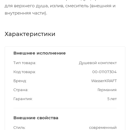
для верхнего душа, излив, смеситель (внешняя и
внутренняя части).
Характеристики
Внешнее исполнение
Тип товара
Душевой комплект
Код товара
00-01107304
Бренд
WasserKRAFT
Страна
Германия
Гарантия
5 лет
Внешние свойства
Стиль
современный