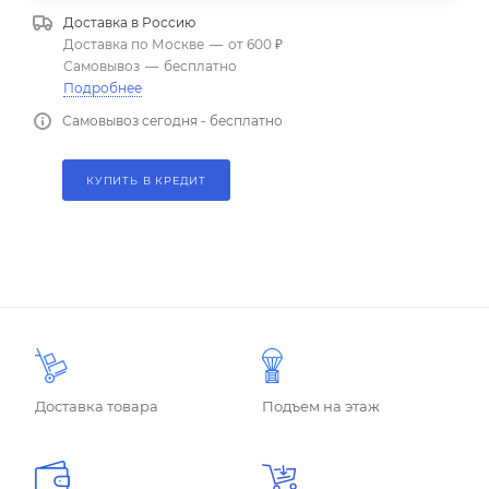
Доставка в
Россию
Доставка по Москве
—
от 600 ₽
Самовывоз
—
бесплатно
Подробнее
Самовывоз сегодня - бесплатно
КУПИТЬ В КРЕДИТ
Доставка товара
Подъем на этаж