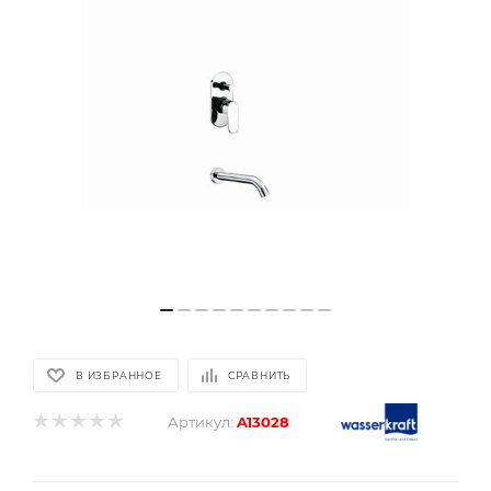
В ИЗБРАННОЕ
СРАВНИТЬ
Артикул:
A13028