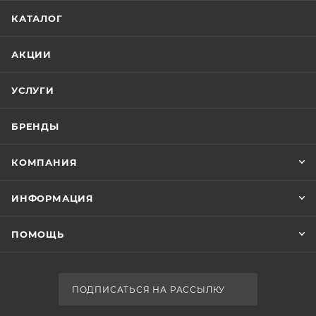
КАТАЛОГ
АКЦИИ
УСЛУГИ
БРЕНДЫ
КОМПАНИЯ
ИНФОРМАЦИЯ
ПОМОЩЬ
ПОДПИСАТЬСЯ НА РАССЫЛКУ