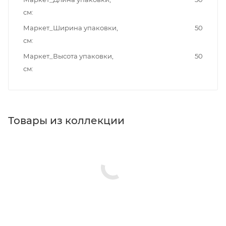
см
Маркет_Ширина упаковки,
50
см
Маркет_Высота упаковки,
50
см
Товары из коллекции