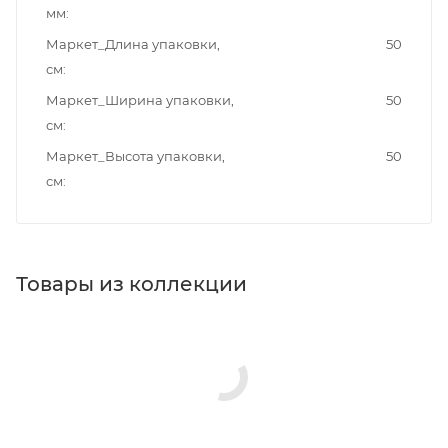
мм
Маркет_Длина упаковки,
50
см
Маркет_Ширина упаковки,
50
см
Маркет_Высота упаковки,
50
см
Товары из коллекции