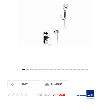
В ИЗБРАННОЕ
СРАВНИТЬ
Артикул:
A14030