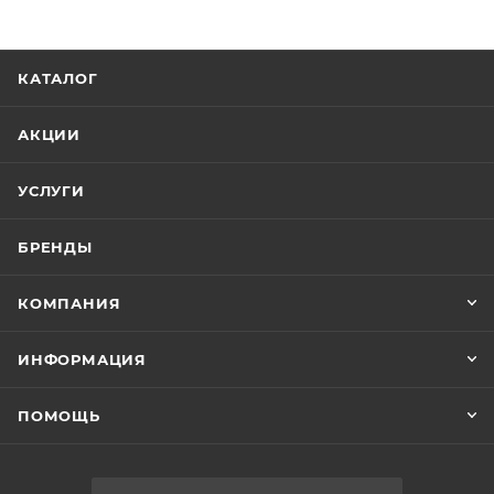
КАТАЛОГ
АКЦИИ
УСЛУГИ
БРЕНДЫ
КОМПАНИЯ
ИНФОРМАЦИЯ
ПОМОЩЬ