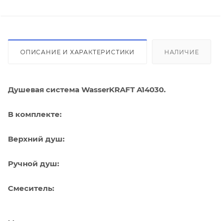
ОПИСАНИЕ И ХАРАКТЕРИСТИКИ
НАЛИЧИЕ
Душевая система WasserKRAFT A14030.
В комплекте:
Верхний душ:
Ручной душ:
Смеситель: