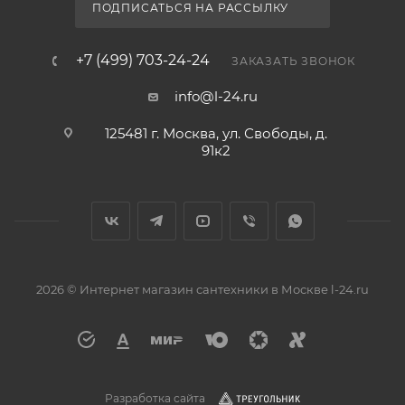
ПОДПИСАТЬСЯ НА РАССЫЛКУ
+7 (499) 703-24-24
ЗАКАЗАТЬ ЗВОНОК
info@l-24.ru
125481 г. Москва, ул. Свободы, д.
91к2
2026 © Интернет магазин сантехники в Москве l-24.ru
Разработка сайта