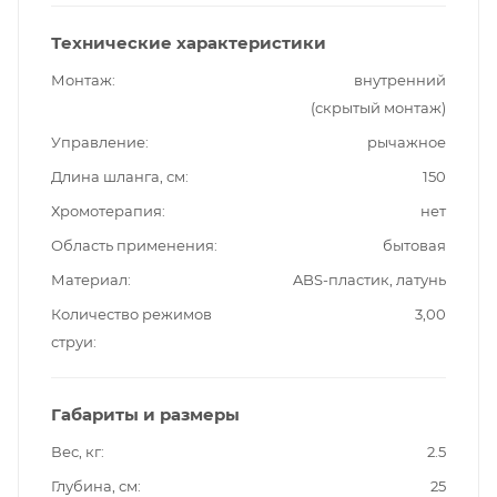
Технические характеристики
Монтаж
внутренний
(скрытый монтаж)
Управление
рычажное
Длина шланга, см
150
Хромотерапия
нет
Область применения
бытовая
Материал
ABS-пластик, латунь
Количество режимов
3,00
струи
Габариты и размеры
Вес, кг
2.5
Глубина, см
25