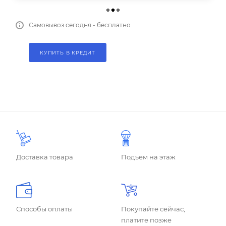
Самовывоз сегодня - бесплатно
КУПИТЬ В КРЕДИТ
Доставка товара
Подъем на этаж
Способы оплаты
Покупайте сейчас,
платите позже