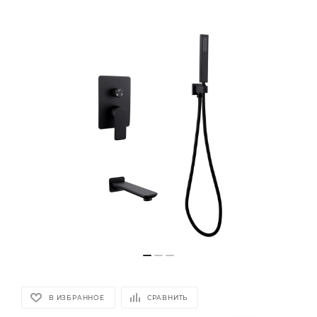
В ИЗБРАННОЕ
СРАВНИТЬ