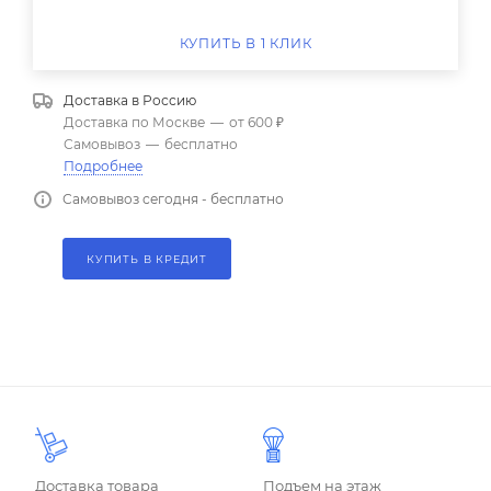
КУПИТЬ В 1 КЛИК
Доставка в
Россию
Доставка по Москве
—
от 600 ₽
Самовывоз
—
бесплатно
Подробнее
Самовывоз сегодня - бесплатно
КУПИТЬ В КРЕДИТ
Доставка товара
Подъем на этаж