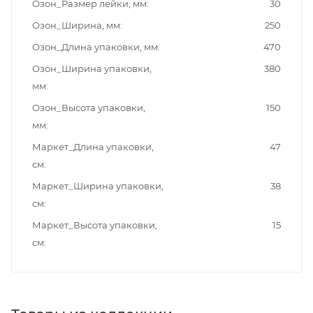
Озон_Размер лейки, мм
30
Озон_Ширина, мм
250
Озон_Длина упаковки, мм
470
Озон_Ширина упаковки,
380
мм
Озон_Высота упаковки,
150
мм
Маркет_Длина упаковки,
47
см
Маркет_Ширина упаковки,
38
см
Маркет_Высота упаковки,
15
см