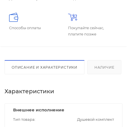
Способы оплаты
Покупайте сейчас,
платите позже
ОПИСАНИЕ И ХАРАКТЕРИСТИКИ
НАЛИЧИЕ
Характеристики
Внешнее исполнение
Тип товара
Душевой комплект