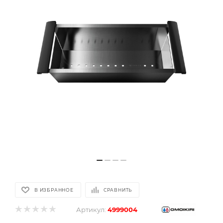
В ИЗБРАННОЕ
СРАВНИТЬ
Артикул:
4999004