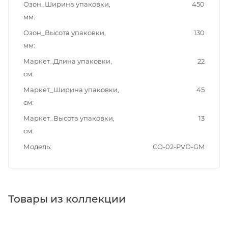
Озон_Ширина упаковки,
450
мм
Озон_Высота упаковки,
130
мм
Маркет_Длина упаковки,
22
см
Маркет_Ширина упаковки,
45
см
Маркет_Высота упаковки,
13
см
Модель
CO-02-PVD-GM
Товары из коллекции