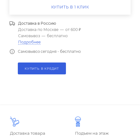
КУПИТЬ В 1 КЛИК
Доставка в
Россию
Доставка по Москве
—
от 600 ₽
Самовывоз
—
бесплатно
Подробнее
Самовывоз сегодня - бесплатно
КУПИТЬ В КРЕДИТ
Доставка товара
Подъем на этаж