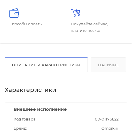
Способы оплаты
Покупайте сейчас,
платите позже
ОПИСАНИЕ И ХАРАКТЕРИСТИКИ
НАЛИЧИЕ
Характеристики
Внешнее исполнение
Код товара
00-01176822
Бренд
Omoikiri