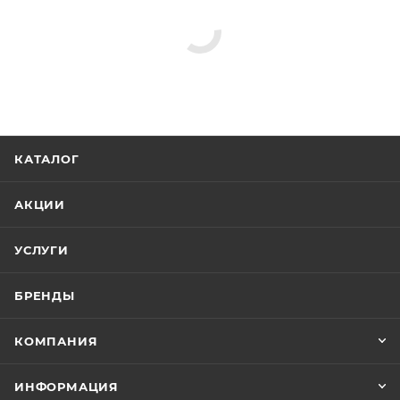
КАТАЛОГ
АКЦИИ
УСЛУГИ
БРЕНДЫ
КОМПАНИЯ
ИНФОРМАЦИЯ