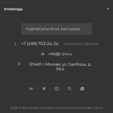
ПОМОЩЬ
ПОДПИСАТЬСЯ НА РАССЫЛКУ
+7 (499) 703-24-24
ЗАКАЗАТЬ ЗВОНОК
info@l-24.ru
125481 г. Москва, ул. Свободы, д.
91к2
2026 © Интернет магазин сантехники в Москве l-24.ru