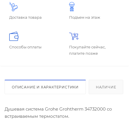
Доставка товара
Подъем на этаж
Способы оплаты
Покупайте сейчас,
платите позже
ОПИСАНИЕ И ХАРАКТЕРИСТИКИ
НАЛИЧИЕ
Душевая система Grohe Grohtherm 34732000 со
встраиваемым термостатом.