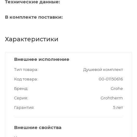
Технические данные:
В комплекте поставки:
Характеристики
Внешнее исполнение
Тип товара
Душевой комплект
Код товара
00-01150616
Бренд
Grohe
Серия
Grohtherm
Гарантия
5 лет
Внешние свойства