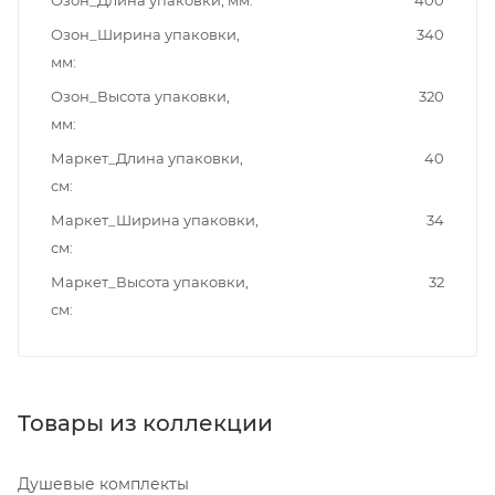
Озон_Длина упаковки, мм
400
Озон_Ширина упаковки,
340
мм
Озон_Высота упаковки,
320
мм
Маркет_Длина упаковки,
40
см
Маркет_Ширина упаковки,
34
см
Маркет_Высота упаковки,
32
см
Товары из коллекции
Душевые комплекты