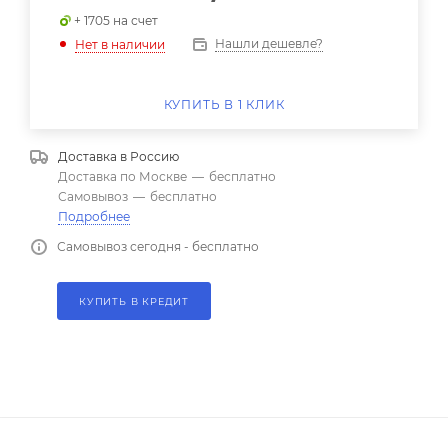
+ 1705 на счет
Нашли дешевле?
Нет в наличии
КУПИТЬ В 1 КЛИК
Доставка в
Россию
Доставка по Москве
—
бесплатно
Самовывоз
—
бесплатно
Подробнее
Самовывоз сегодня - бесплатно
КУПИТЬ В КРЕДИТ